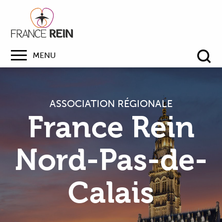
MENU
Re
ASSOCIATION RÉGIONALE
France Rein
Nord-Pas-de-
Calais