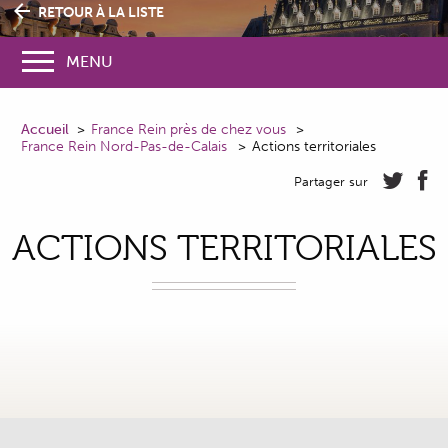
RETOUR À LA LISTE
MENU
Accueil
France Rein près de chez vous
France Rein Nord-Pas-de-Calais
Actions territoriales
Partager sur
ACTIONS TERRITORIALES