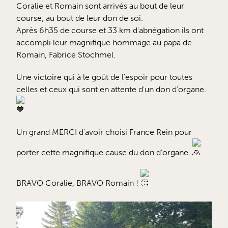
Coralie et Romain sont arrivés au bout de leur
course, au bout de leur don de soi.
Après 6h35 de course et 33 km d'abnégation ils ont
accompli leur magnifique hommage au papa de
Romain, Fabrice Stochmel.
Une victoire qui à le goût de l'espoir pour toutes
celles et ceux qui sont en attente d'un don d'organe.
Un grand MERCI d'avoir choisi France Rein pour
porter cette magnifique cause du don d'organe.
BRAVO Coralie, BRAVO Romain !