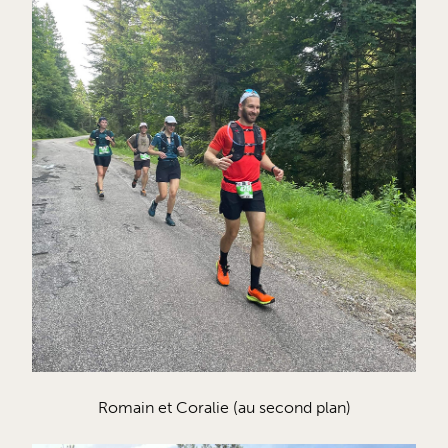
Romain et Coralie (au second plan)