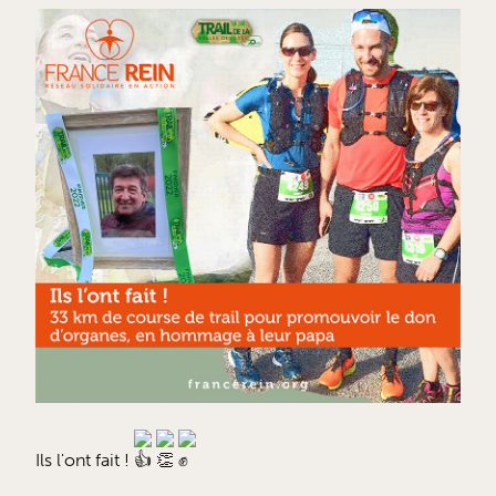
Ils l'ont fait !