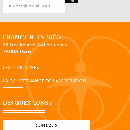
OK
FRANCE REIN SIÈGE
19 boulevard Malesherbes
75008 Paris
LES PLAIDOYERS
LA GOUVERNANCE DE L'ASSOCIATION
DES
QUESTIONS
?
CONTACTS