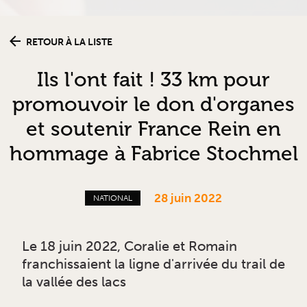
RETOUR À LA LISTE
Ils l'ont fait ! 33 km pour
promouvoir le don d'organes
et soutenir France Rein en
hommage à Fabrice Stochmel
28 juin 2022
NATIONAL
Le 18 juin 2022, Coralie et Romain
franchissaient la ligne d'arrivée du trail de
la vallée des lacs