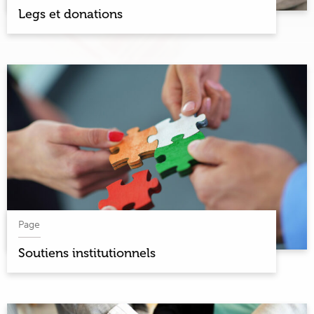
Legs et donations
Page
Soutiens institutionnels