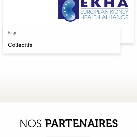
Page
Collectifs
PARTENAIRES
NOS