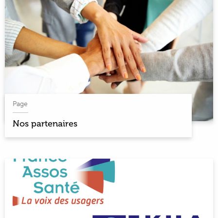
Page
Nos partenaires