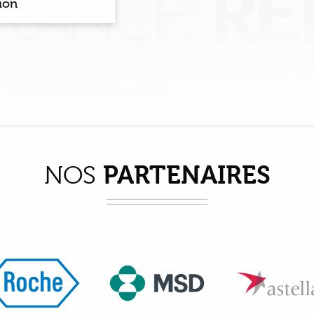
tion
PARTENAIRES
NOS