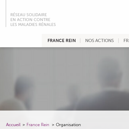
RÉSEAU SOLIDAIRE
EN ACTION CONTRE
LES MALADIES RÉNALES
FRANCE REIN
NOS ACTIONS
FR
Accueil
France Rein
Organisation