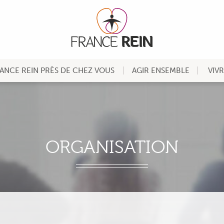
ANCE REIN PRÈS DE CHEZ VOUS
AGIR ENSEMBLE
VIV
ORGANISATION