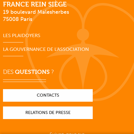
FRANCE REIN SIÈGE
19 boulevard Malesherbes
75008 Paris
LES PLAIDOYERS
LA GOUVERNANCE DE L'ASSOCIATION
DES
QUESTIONS
?
CONTACTS
RELATIONS DE PRESSE