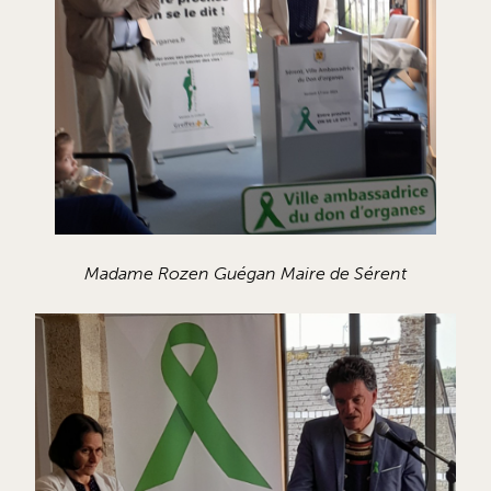
Madame Rozen Guégan Maire de Sérent