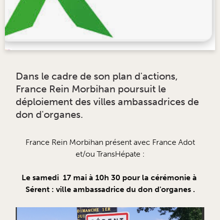
Dans le cadre de son plan d'actions,
France Rein Morbihan poursuit le
déploiement des villes ambassadrices de
don d'organes.
France Rein Morbihan présent avec France Adot
et/ou TransHépate :
Le samedi 17 mai à 10h 30 pour la cérémonie à
Sérent : ville ambassadrice du don d'organes .