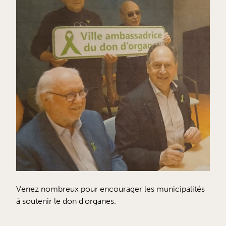
Venez nombreux pour encourager les municipalités
à soutenir le don d'organes.