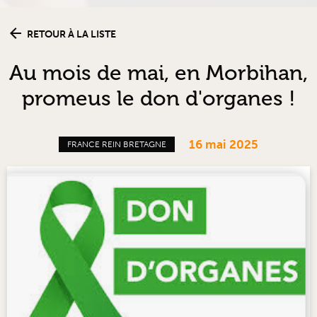
RETOUR À LA LISTE
Au mois de mai, en Morbihan,
promeus le don d'organes !
16 mai 2025
FRANCE REIN BRETAGNE