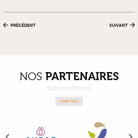
PRÉCÉDENT
SUIVANT
PARTENAIRES
NOS
VOIR TOUS