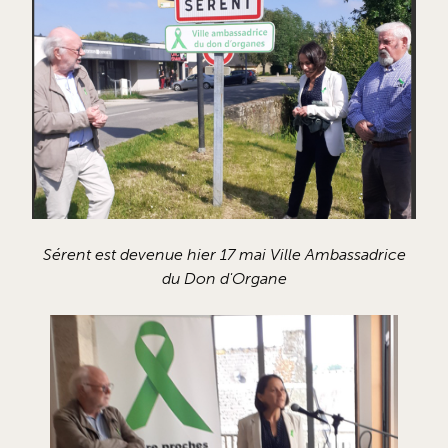
Sérent est devenue hier 17 mai Ville Ambassadrice
du Don d'Organe