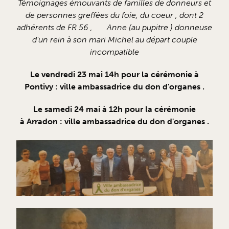
Témoignages émouvants de familles de donneurs et
de personnes greffées du foie, du coeur , dont 2
adhérents de FR 56 , Anne (au pupitre ) donneuse
d'un rein à son mari Michel au départ couple
incompatible
Le vendredi 23 mai 14h pour la cérémonie à
Pontivy : ville ambassadrice du don d'organes .
Le samedi 24 mai à 12h pour la cérémonie
à Arradon : ville ambassadrice du don d'organes .