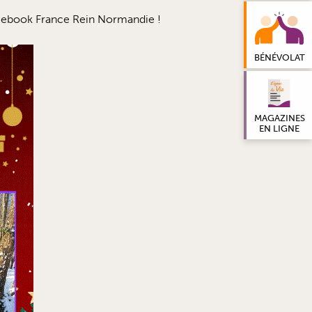
ebook France Rein Normandie !
BÉNÉVOLAT
MAGAZINES
EN LIGNE