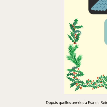
Depuis quelles années à France Rei