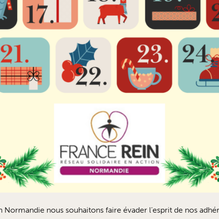
n Normandie nous souhaitons faire évader l’esprit de nos adhé