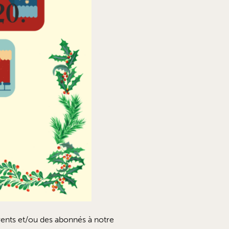
rents et/ou des abonnés à notre