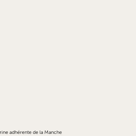
erine adhérente de la Manche