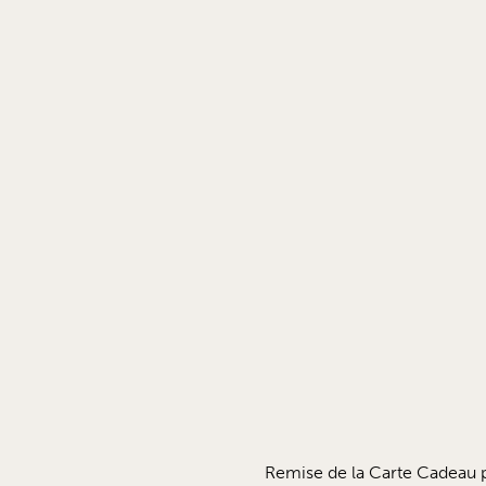
Remise de la Carte Cadeau p