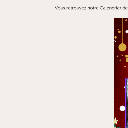
Vous retrouvez notre Calendrier de