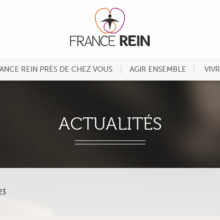
ANCE REIN PRÈS DE CHEZ VOUS
AGIR ENSEMBLE
VIV
ACTUALITÉS
23