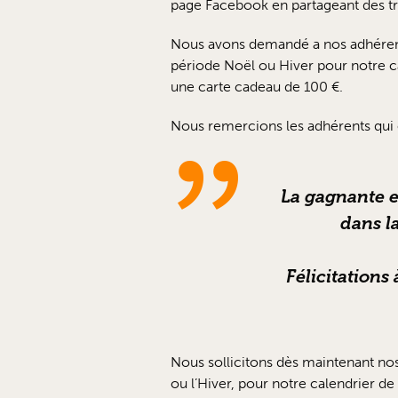
page Facebook en partageant des tr
Nous avons demandé a nos adhérent
période Noël ou Hiver pour notre c
une carte cadeau de 100 €.
Nous remercions les adhérents qui
La gagnante e
dans l
Félicitations
Nous sollicitons dès maintenant no
ou l’Hiver, pour notre calendrier d