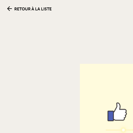
RETOUR À LA LISTE