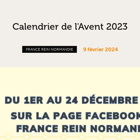
Calendrier de l'Avent 2023
9 février 2024
FRANCE REIN NORMANDIE