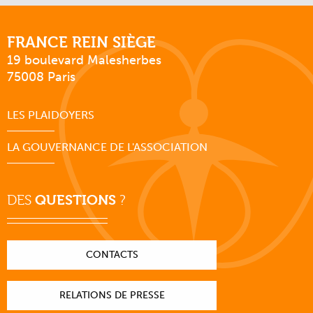
FRANCE REIN SIÈGE
19 boulevard Malesherbes
75008 Paris
LES PLAIDOYERS
LA GOUVERNANCE DE L'ASSOCIATION
DES
QUESTIONS
?
CONTACTS
RELATIONS DE PRESSE