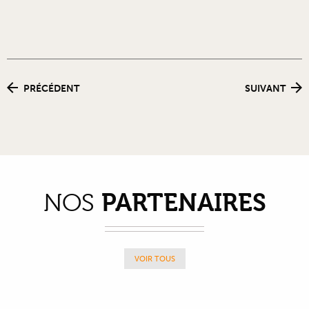
PRÉCÉDENT
SUIVANT
PARTENAIRES
NOS
VOIR TOUS