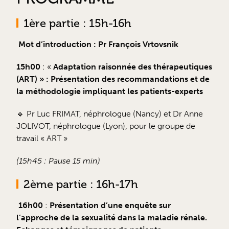
1ère partie : 15h-16h
Mot d’introduction : Pr François Vrtovsnik
15h00
: «
Adaptation raisonnée des thérapeutiques
(ART) » : Présentation des recommandations et de
la méthodologie impliquant les patients-experts
🔹 Pr Luc FRIMAT, néphrologue (Nancy) et Dr Anne
JOLIVOT, néphrologue (Lyon), pour le groupe de
travail « ART »
(15h45 : Pause 15 min)
2ème partie : 16h-17h
16h00
:
Présentation d’une enquête sur
l’approche de la sexualité dans la maladie rénale.