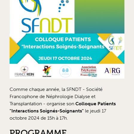
Comme chaque année, la SFNDT - Société
Francophone de Néphrologie Dialyse et
Transplantation - organise son
Colloque Patients
"Interactions Soignés-Soignants"
le jeudi 17
octobre 2024 de 15h à 17h.
PROGRAMME