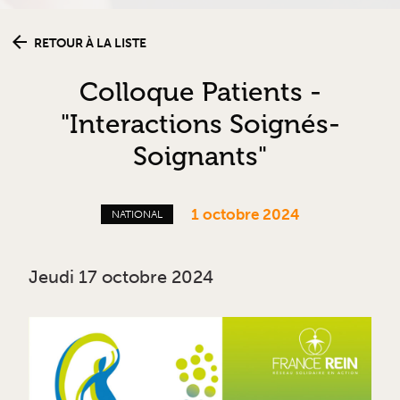
RETOUR À LA LISTE
Colloque Patients -
"Interactions Soignés-
Soignants"
1 octobre 2024
NATIONAL
Jeudi 17 octobre 2024