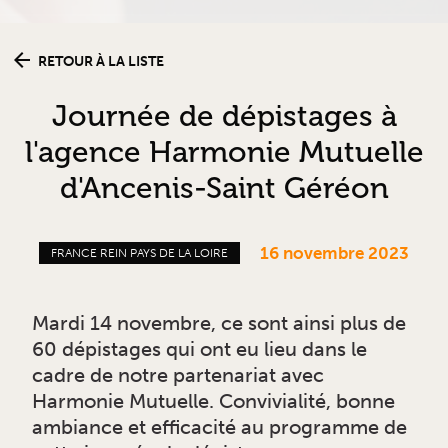
RETOUR À LA LISTE
Journée de dépistages à
l'agence Harmonie Mutuelle
d'Ancenis-Saint Géréon
16 novembre 2023
FRANCE REIN PAYS DE LA LOIRE
Mardi 14 novembre, ce sont ainsi plus de
60 dépistages qui ont eu lieu dans le
cadre de notre partenariat avec
Harmonie Mutuelle. Convivialité, bonne
ambiance et efficacité au programme de