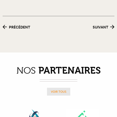
PRÉCÉDENT
SUIVANT
PARTENAIRES
NOS
VOIR TOUS