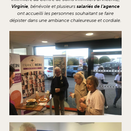
Virginie
, bénévole et plusieurs
salariés de l'agence
ont accueilli les personnes souhaitant se faire
dépister dans une ambiance chaleureuse et cordiale.