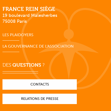
FRANCE REIN SIÈGE
19 boulevard Malesherbes
75008 Paris
LES PLAIDOYERS
LA GOUVERNANCE DE L'ASSOCIATION
DES
QUESTIONS
?
CONTACTS
RELATIONS DE PRESSE