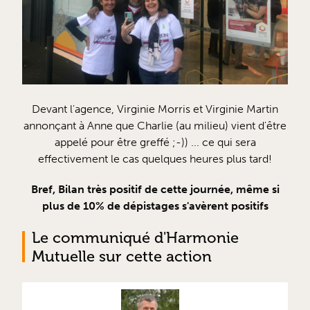
Devant l'agence, Virginie Morris et Virginie Martin
annonçant à Anne que Charlie (au milieu) vient d'être
appelé pour être greffé ;-)) ... ce qui sera
effectivement le cas quelques heures plus tard!
Bref, Bilan très positif de cette journée, même si
plus de 10% de dépistages s'avèrent positifs
Le communiqué d'Harmonie
Mutuelle sur cette action