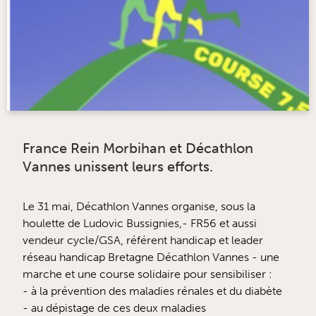
France Rein Morbihan et Décathlon
Vannes unissent leurs efforts.
Le 31 mai, Décathlon Vannes organise, sous la
houlette de Ludovic Bussignies,- FR56 et aussi
vendeur cycle/GSA, référent handicap et leader
réseau handicap Bretagne Décathlon Vannes - une
marche et une course solidaire pour sensibiliser :
- à la prévention des maladies rénales et du diabète
- au dépistage de ces deux maladies