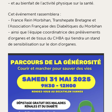
- et au bienfait de l’activité physique sur la santé.
Cet événement rassemblera :
- France Rein Morbihan, Transhepate Bretagne et
l’Association Française des Diabétiques du Morbihan
- ainsi que l’équipe coordinatrice des prélèvements
d’organes et de tissus du CHBA qui tiendra un stand
de sensibilisation sur le don d’organes.