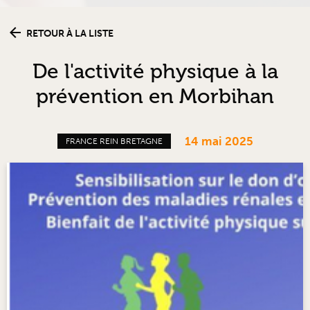
RETOUR À LA LISTE
De l'activité physique à la
prévention en Morbihan
14 mai 2025
FRANCE REIN BRETAGNE