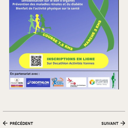
PRÉCÉDENT
SUIVANT