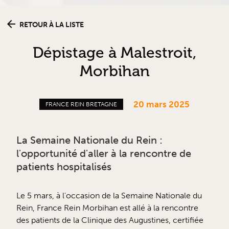
RETOUR À LA LISTE
Dépistage à Malestroit,
Morbihan
20 mars 2025
FRANCE REIN BRETAGNE
La Semaine Nationale du Rein :
l'opportunité d'aller à la rencontre de
patients hospitalisés
Le 5 mars, à l'occasion de la Semaine Nationale du
Rein, France Rein Morbihan est allé à la rencontre
des patients de la Clinique des Augustines, certifiée