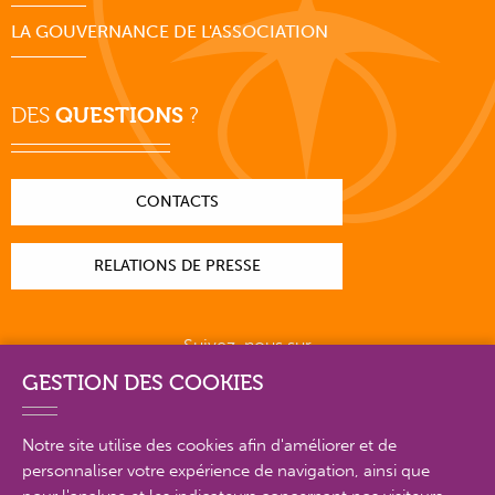
LA GOUVERNANCE DE L'ASSOCIATION
DES
QUESTIONS
?
CONTACTS
RELATIONS DE PRESSE
Suivez-nous sur
GESTION DES COOKIES
Notre site utilise des cookies afin d'améliorer et de
personnaliser votre expérience de navigation, ainsi que
PLAN DU SITE EN DÉTAIL