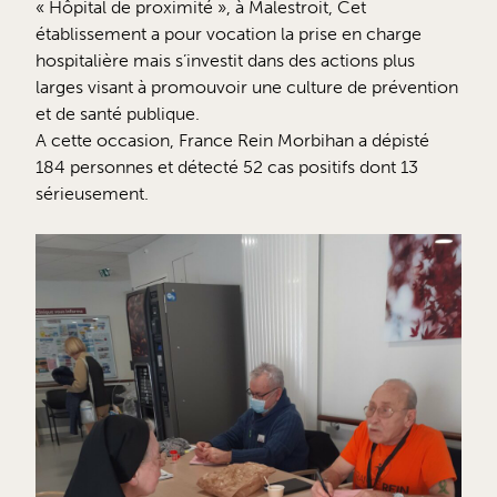
« Hôpital de proximité », à Malestroit, Cet
établissement a pour vocation la prise en charge
hospitalière mais s’investit dans des actions plus
larges visant à promouvoir une culture de prévention
et de santé publique.
A cette occasion, France Rein Morbihan a dépisté
184 personnes et détecté 52 cas positifs dont 13
sérieusement.