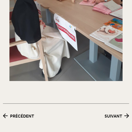
PRÉCÉDENT
SUIVANT