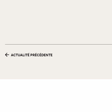
ACTUALITÉ PRÉCÉDENTE