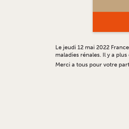
Le jeudi 12 mai 2022 Franc
maladies rénales. Il y a plus
Merci a tous pour votre part