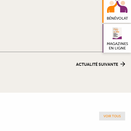
BÉNÉVOLAT
MAGAZINES
EN LIGNE
ACTUALITÉ SUIVANTE
VOIR TOUS