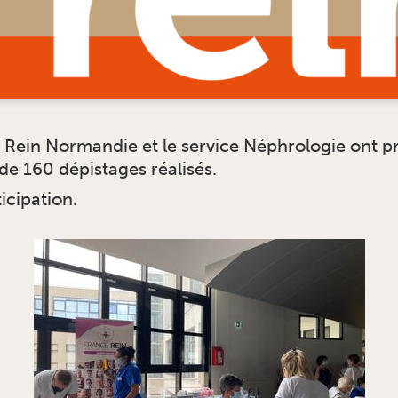
e Rein Normandie et le service Néphrologie ont 
 de 160 dépistages réalisés.
icipation.