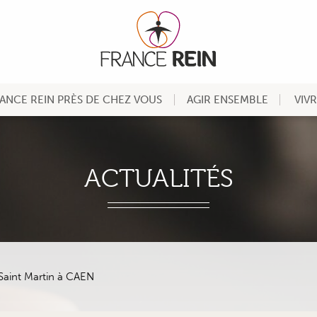
ANCE REIN PRÈS DE CHEZ VOUS
AGIR ENSEMBLE
VIV
ACTUALITÉS
 Saint Martin à CAEN