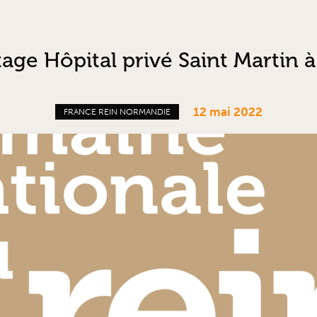
tage Hôpital privé Saint Martin 
12 mai 2022
FRANCE REIN NORMANDIE