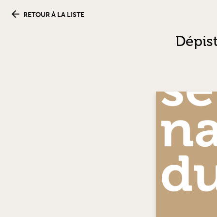
RETOUR À LA LISTE
Dépis