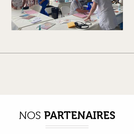
PARTENAIRES
NOS