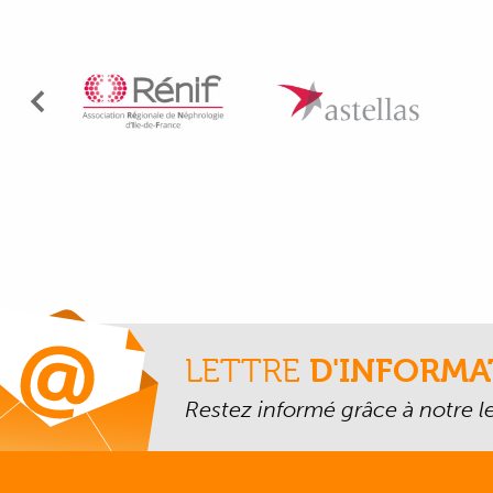
Précédent
LETTRE
D'INFORMA
Restez informé grâce à notre let