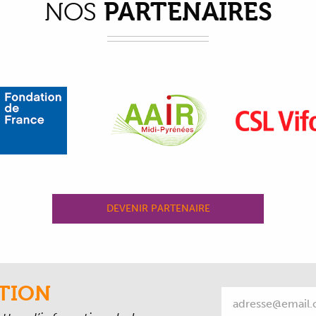
PARTENAIRES
NOS
DEVENIR PARTENAIRE
TION