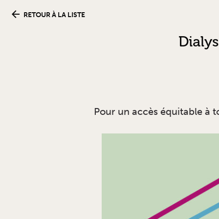
RETOUR À LA LISTE
Dialy
Pour un accès équitable à t