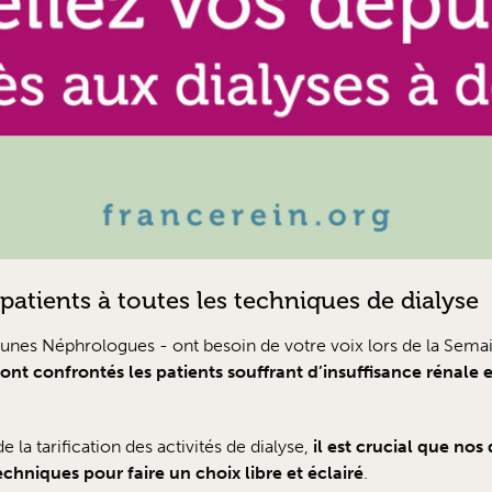
 patients à toutes les techniques de dialyse
eunes Néphrologues - ont besoin de votre voix lors de la Sema
sont confrontés les patients souffrant d’insuffisance rénale 
 la tarification des activités de dialyse,
il est crucial que nos
echniques pour faire un choix libre et éclairé
.