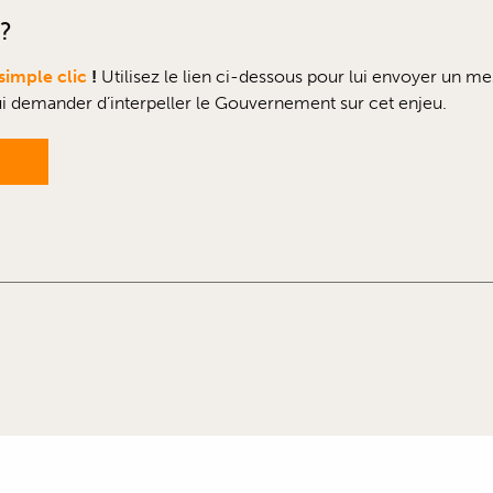
?
simple clic
!
Utilisez le lien ci-dessous pour lui envoyer un mes
lui demander d’interpeller le Gouvernement sur cet enjeu.