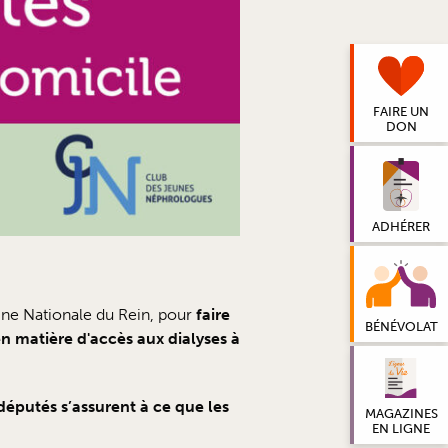
FAIRE UN
DON
ADHÉRER
ine Nationale du Rein, pour
faire
BÉNÉVOLAT
en matière d'accès aux dialyses à
 députés s’assurent à ce que les
MAGAZINES
EN LIGNE