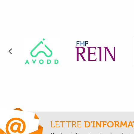
Précédent
LETTRE
D'INFORMA