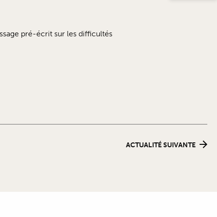
sage pré-écrit sur les difficultés
ACTUALITÉ SUIVANTE