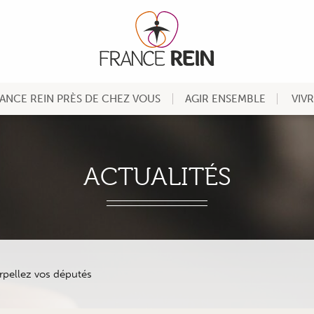
ANCE REIN PRÈS DE CHEZ VOUS
AGIR ENSEMBLE
VIV
ACTUALITÉS
erpellez vos députés