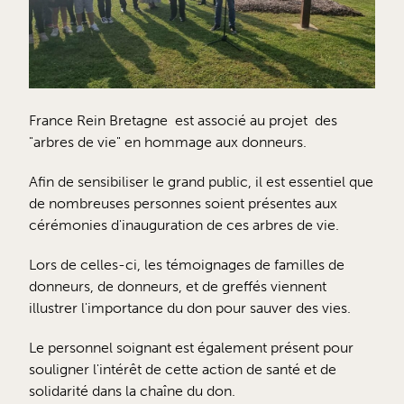
France Rein Bretagne est associé au projet des
"arbres de vie" en hommage aux donneurs.
Afin de sensibiliser le grand public, il est essentiel que
de nombreuses personnes soient présentes aux
cérémonies d'inauguration de ces arbres de vie.
Lors de celles-ci, les témoignages de familles de
donneurs, de donneurs, et de greffés viennent
illustrer l'importance du don pour sauver des vies.
Le personnel soignant est également présent pour
souligner l'intérêt de cette action de santé et de
solidarité dans la chaîne du don.