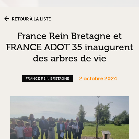
RETOUR À LA LISTE
France Rein Bretagne et
FRANCE ADOT 35 inaugurent
des arbres de vie
2 octobre 2024
FRANCE REIN BRETAGNE