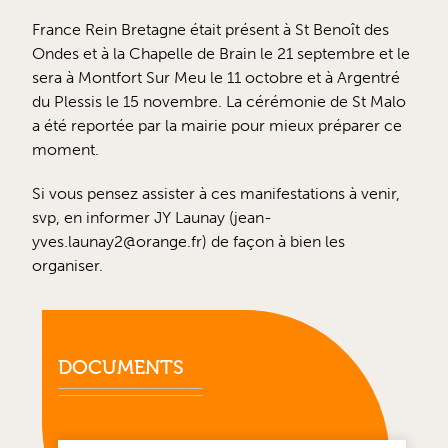
France Rein Bretagne était présent à St Benoît des
Ondes et à la Chapelle de Brain le 21 septembre et le
sera à Montfort Sur Meu le 11 octobre et à Argentré
du Plessis le 15 novembre. La cérémonie de St Malo
a été reportée par la mairie pour mieux préparer ce
moment.
Si vous pensez assister à ces manifestations à venir,
svp, en informer JY Launay (jean-
yves.launay2@orange.fr) de façon à bien les
organiser.
DOCUMENTS