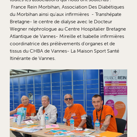
France Rein Morbihan, Association Des Diabétiques
du Morbihan ainsi qu'aux infirmières - Transhépate
Bretagne- le centre de dialyse avec le Docteur
Wegner néphrologue au Centre Hospitalier Bretagne
Atlantique de Vannes- Mireille et Isabelle infirmières
coordinatrice des prélèvements d'organes et de
tissus du CHBA de Vannes- La Maison Sport Santé
Itinérante de Vannes.