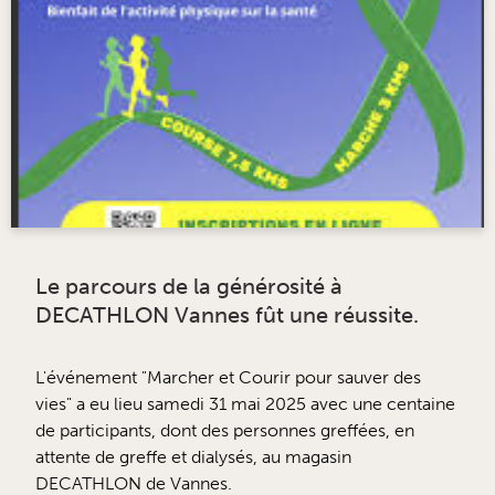
Le parcours de la générosité à
DECATHLON Vannes fût une réussite.
L'événement "Marcher et Courir pour sauver des
vies" a eu lieu samedi 31 mai 2025 avec une centaine
de participants, dont des personnes greffées, en
attente de greffe et dialysés, au magasin
DECATHLON de Vannes.