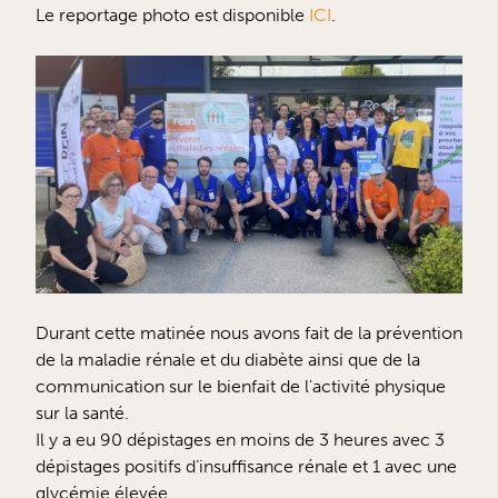
Le reportage photo est disponible
ICI
.
Durant cette matinée nous avons fait de la prévention
de la maladie rénale et du diabète ainsi que de la
communication sur le bienfait de l'activité physique
sur la santé.
Il y a eu 90 dépistages en moins de 3 heures avec 3
dépistages positifs d’insuffisance rénale et 1 avec une
glycémie élevée.