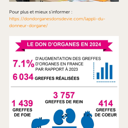
Pour plus et mieux s’informer :
https://dondorganesdonsdevie.com/lappli-du-
donneur-dorgane/