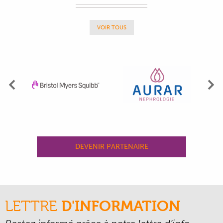
VOIR TOUS
Précédent
Su
DEVENIR PARTENAIRE
LETTRE
D'INFORMATION