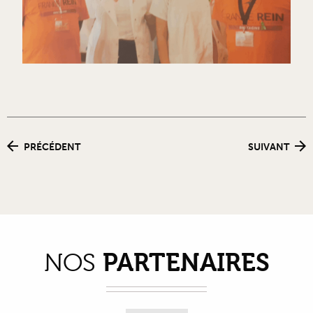
PRÉCÉDENT
SUIVANT
PARTENAIRES
NOS