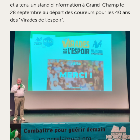
et a tenu un stand d'information à Grand-Champ le
28 septembre au départ des coureurs pour les 40 ans
des "Virades de l'espoir".