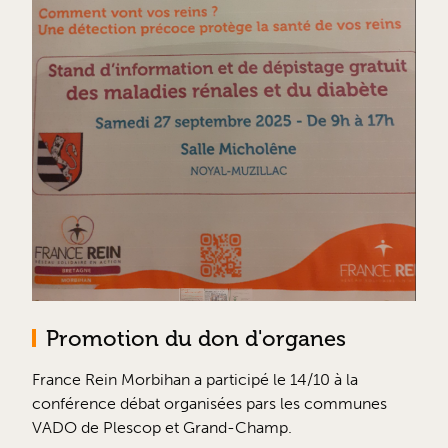
Promotion du don d'organes
France Rein Morbihan a participé le 14/10 à la
conférence débat organisées pars les communes
VADO de Plescop et Grand-Champ.