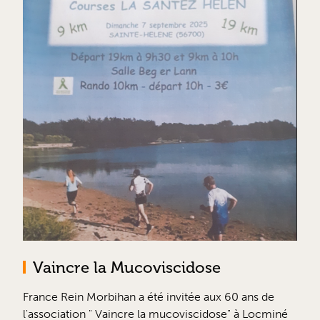
Vaincre la Mucoviscidose
France Rein Morbihan a été invitée aux 60 ans de
l'association " Vaincre la mucoviscidose" à Locminé