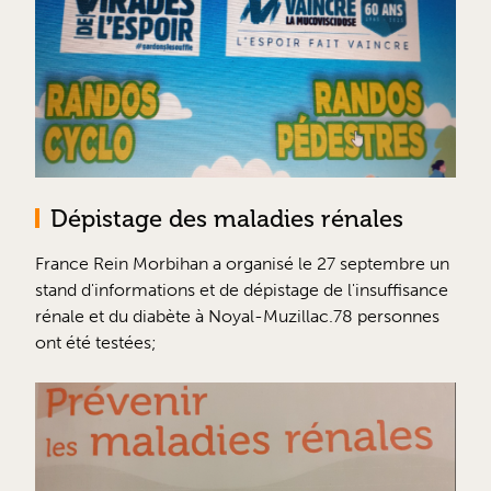
Dépistage des maladies rénales
France Rein Morbihan a organisé le 27 septembre un
stand d'informations et de dépistage de l'insuffisance
rénale et du diabète à Noyal-Muzillac.78 personnes
ont été testées;