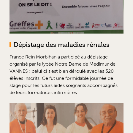
Dépistage des maladies rénales
France Rein Morbihan a participé au dépistage
organisé par le lycée Notre Dame de Médimur de
VANNES : celui ci s'est bien déroulé avec les 320
élèves inscrits. Ce fut une formidable journée de
stage pour les futurs aides soignants accompagnés
de leurs formatrices infirmières.