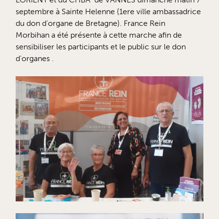
septembre à Sainte Helenne (1ere ville ambassadrice
du don d'organe de Bretagne). France Rein
Morbihan a été présente à cette marche afin de
sensibiliser les participants et le public sur le don
d'organes .