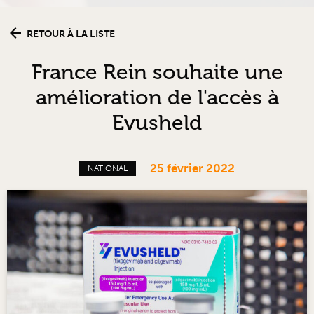
RETOUR À LA LISTE
France Rein souhaite une
amélioration de l'accès à
Evusheld
25 février 2022
NATIONAL