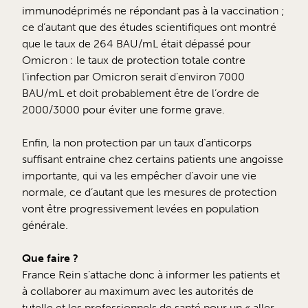
immunodéprimés ne répondant pas à la vaccination ;
ce d’autant que des études scientifiques ont montré
que le taux de 264 BAU/mL était dépassé pour
Omicron : le taux de protection totale contre
l’infection par Omicron serait d’environ 7000
BAU/mL et doit probablement être de l’ordre de
2000/3000 pour éviter une forme grave.
Enfin, la non protection par un taux d’anticorps
suffisant entraine chez certains patients une angoisse
importante, qui va les empêcher d’avoir une vie
normale, ce d’autant que les mesures de protection
vont être progressivement levées en population
générale.
Que faire ?
France Rein s’attache donc à informer les patients et
à collaborer au maximum avec les autorités de
tutelle et les professionnels de santé pour un « aller