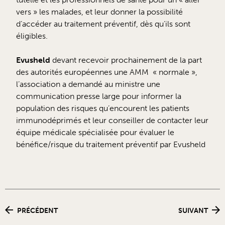
vers » les malades, et leur donner la possibilité
d’accéder au traitement préventif, dès qu’ils sont
éligibles.
Evusheld
devant recevoir prochainement de la part
des autorités européennes une AMM « normale »,
l’association a demandé au ministre une
communication presse large pour informer la
population des risques qu’encourent les patients
immunodéprimés et leur conseiller de contacter leur
équipe médicale spécialisée pour évaluer le
bénéfice/risque du traitement préventif par Evusheld
PRÉCÉDENT
SUIVANT