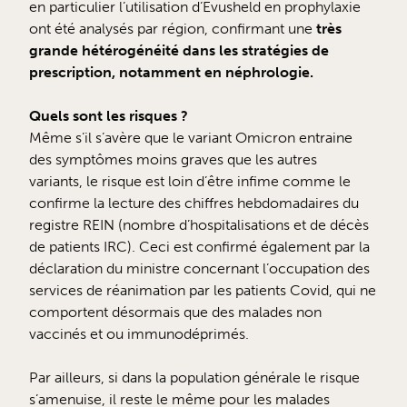
en particulier l’utilisation d’Evusheld en prophylaxie
ont été analysés par région, confirmant une
très
grande hétérogénéité dans les stratégies de
prescription, notamment en néphrologie.
Quels sont les risques ?
Même s’il s’avère que le variant Omicron entraine
des symptômes moins graves que les autres
variants, le risque est loin d’être infime comme le
confirme la lecture des chiffres hebdomadaires du
registre REIN (nombre d’hospitalisations et de décès
de patients IRC). Ceci est confirmé également par la
déclaration du ministre concernant l’occupation des
services de réanimation par les patients Covid, qui ne
comportent désormais que des malades non
vaccinés et ou immunodéprimés.
Par ailleurs, si dans la population générale le risque
s’amenuise, il reste le même pour les malades