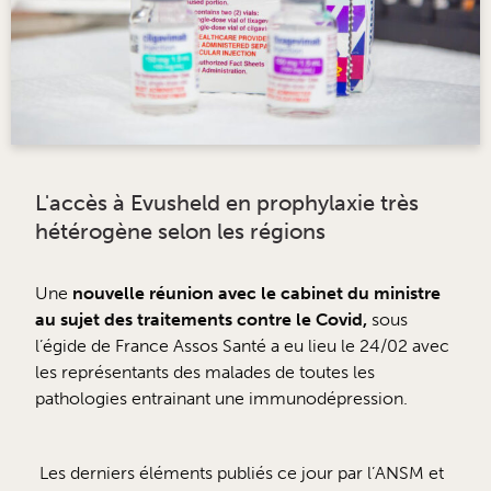
L'accès à Evusheld en prophylaxie très
hétérogène selon les régions
Une
nouvelle réunion avec le cabinet du ministre
au sujet des traitements contre le Covid,
sous
l’égide de France Assos Santé a eu lieu le 24/02 avec
les représentants des malades de toutes les
pathologies entrainant une immunodépression.
Les derniers éléments publiés ce jour par l’ANSM et