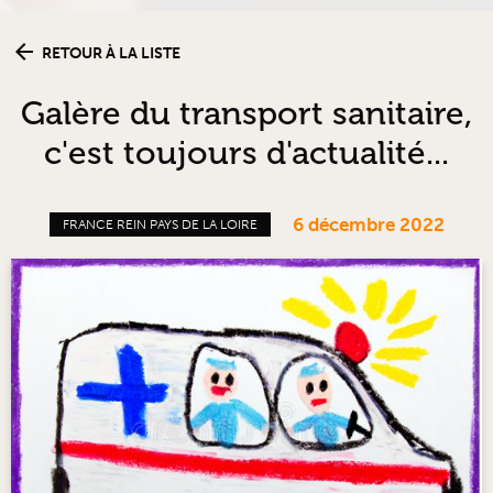
RETOUR À LA LISTE
Galère du transport sanitaire,
c'est toujours d'actualité...
6 décembre 2022
FRANCE REIN PAYS DE LA LOIRE