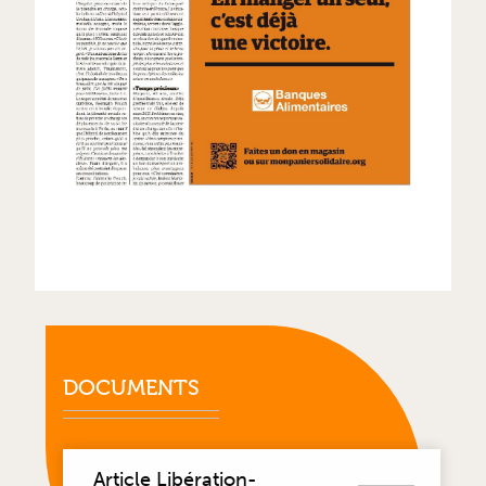
DOCUMENTS
Article Libération-