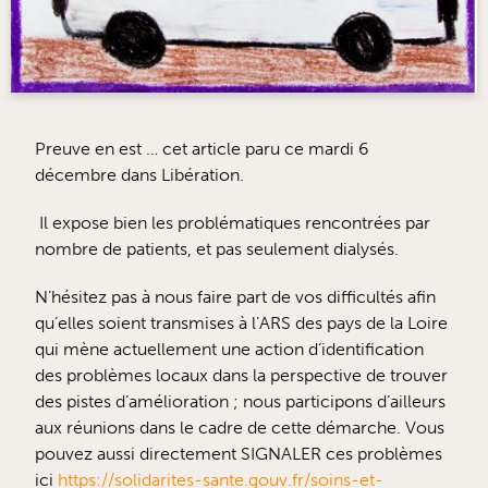
Preuve en est … cet article paru ce mardi 6
décembre dans Libération.
Il expose bien les problématiques rencontrées par
nombre de patients, et pas seulement dialysés.
N’hésitez pas à nous faire part de vos difficultés afin
qu’elles soient transmises à l’ARS des pays de la Loire
qui mène actuellement une action d’identification
des problèmes locaux dans la perspective de trouver
des pistes d’amélioration ; nous participons d’ailleurs
aux réunions dans le cadre de cette démarche. Vous
pouvez aussi directement SIGNALER ces problèmes
ici
https://solidarites-sante.gouv.fr/soins-et-