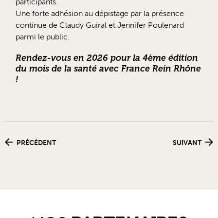
participants.
Une forte adhésion au dépistage par la présence
continue de Claudy Guiral et Jennifer Poulenard
parmi le public.
Rendez-vous en 2026 pour la 4ème édition
du mois de la santé avec France Rein Rhône
!
PRÉCÉDENT
SUIVANT