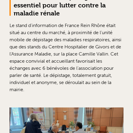
essentiel pour lutter contre la
maladie rénale
Le stand d'information de France Rein Rhône était
situé au centre du marché, à proximité de l'unité
mobile de dépistage des maladies respiratoires, ainsi
que des stands du Centre Hospitalier de Givors et de
l'Assurance Maladie, sur la place Camille Vallin. Cet
espace convivial et accueillant favorisait les
échanges avec 6 bénévoles de l’association pour
parler de santé. Le dépistage, totalement gratuit,
individuel et anonyme, se déroulait au sein de la
mairie.