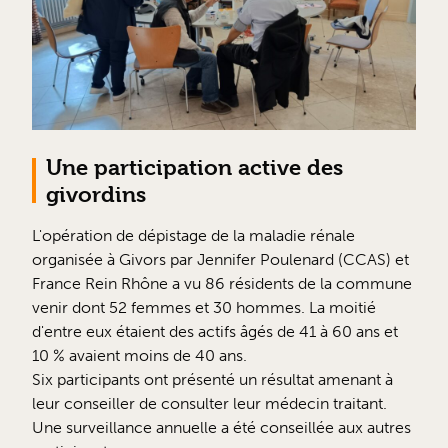
Une participation active des
givordins
L'opération de dépistage de la maladie rénale
organisée à Givors par Jennifer Poulenard (CCAS) et
France Rein Rhône a vu 86 résidents de la commune
venir dont 52 femmes et 30 hommes. La moitié
d'entre eux étaient des actifs âgés de 41 à 60 ans et
10 % avaient moins de 40 ans.
Six participants ont présenté un résultat amenant à
leur conseiller de consulter leur médecin traitant.
Une surveillance annuelle a été conseillée aux autres