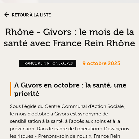
RETOUR À LA LISTE
Rhône - Givors : le mois de la
santé avec France Rein Rhône
9 octobre 2025
FRANCE REIN RHÔNE-ALPES
A Givors en octobre : la santé, une
priorité
Sous l'égide du Centre Communal d'Action Sociale,
le mois d'octobre à Givors est synonyme de
sensibilisation à la santé, à l'accès aux soins et à la
prévention. Dans le cadre de l’opération « Devançons
les risques - Prenons-soin de nous », France Rein