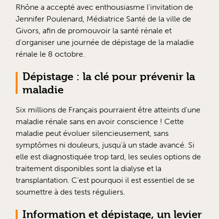
Rhône a accepté avec enthousiasme l'invitation de
Jennifer Poulenard, Médiatrice Santé de la ville de
Givors, afin de promouvoir la santé rénale et
d'organiser une journée de dépistage de la maladie
rénale le 8 octobre.
Dépistage : la clé pour prévenir la
maladie
Six millions de Français pourraient être atteints d'une
maladie rénale sans en avoir conscience ! Cette
maladie peut évoluer silencieusement, sans
symptômes ni douleurs, jusqu'à un stade avancé. Si
elle est diagnostiquée trop tard, les seules options de
traitement disponibles sont la dialyse et la
transplantation. C'est pourquoi il est essentiel de se
soumettre à des tests réguliers.
Information et dépistage, un levier