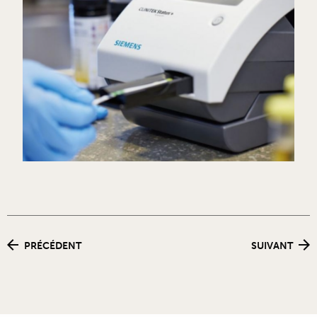
PRÉCÉDENT
SUIVANT