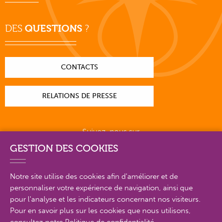
DES
QUESTIONS
?
CONTACTS
RELATIONS DE PRESSE
Suivez-nous sur
GESTION DES COOKIES
Notre site utilise des cookies afin d'améliorer et de
personnaliser votre expérience de navigation, ainsi que
PLAN DU SITE EN DÉTAIL
pour l'analyse et les indicateurs concernant nos visiteurs.
Pour en savoir plus sur les cookies que nous utilisons,