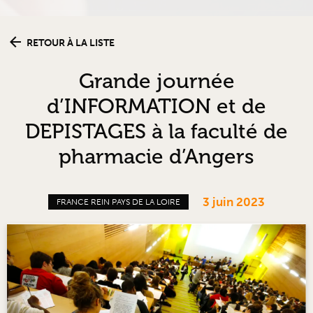
RETOUR À LA LISTE
Grande journée
d’INFORMATION et de
DEPISTAGES à la faculté de
pharmacie d’Angers
3 juin 2023
FRANCE REIN PAYS DE LA LOIRE