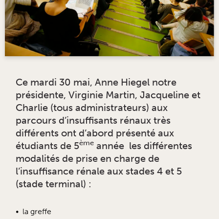
Ce mardi 30 mai, Anne Hiegel notre
présidente, Virginie Martin, Jacqueline et
Charlie (tous administrateurs) aux
parcours d’insuffisants rénaux très
différents ont d’abord présenté aux
ème
étudiants de 5
année les différentes
modalités de prise en charge de
l’insuffisance rénale aux stades 4 et 5
(stade terminal) :
la greffe