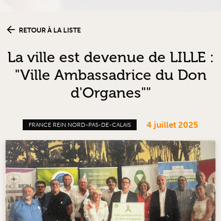
RETOUR À LA LISTE
La ville est devenue de LILLE :
"Ville Ambassadrice du Don
d'Organes""
4 juillet 2025
FRANCE REIN NORD-PAS-DE-CALAIS