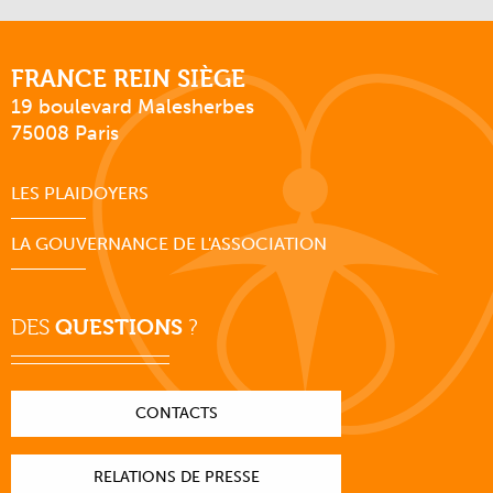
FRANCE REIN SIÈGE
19 boulevard Malesherbes
75008 Paris
LES PLAIDOYERS
LA GOUVERNANCE DE L'ASSOCIATION
DES
QUESTIONS
?
CONTACTS
RELATIONS DE PRESSE