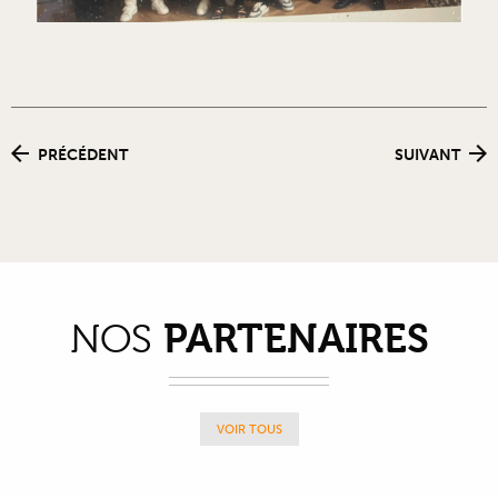
PRÉCÉDENT
SUIVANT
PARTENAIRES
NOS
VOIR TOUS