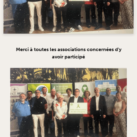
Merci à toutes les associations concernées d'y
avoir participé