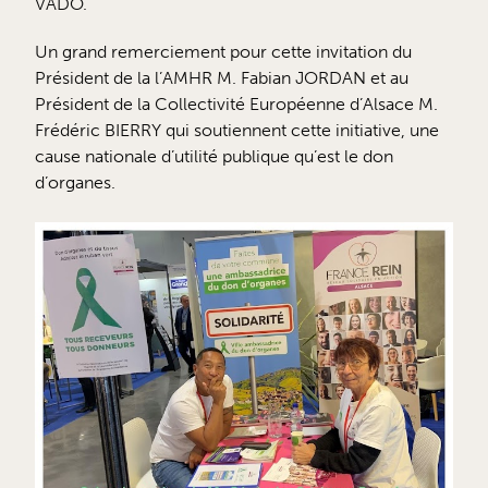
VADO.
Un grand remerciement pour cette invitation du
Président de la l’AMHR M. Fabian JORDAN et au
Président de la Collectivité Européenne d’Alsace M.
Frédéric BIERRY qui soutiennent cette initiative, une
cause nationale d’utilité publique qu’est le don
d’organes.