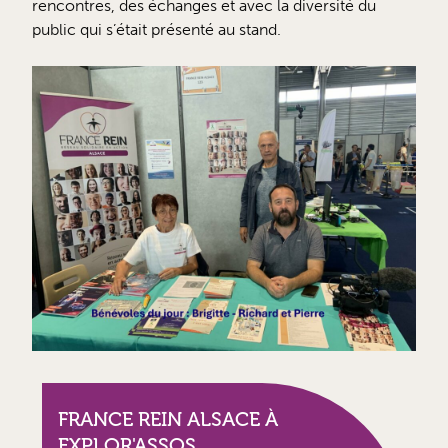
rencontres, des échanges et avec la diversité du
public qui s’était présenté au stand.
FRANCE REIN ALSACE À
EXPLOR'ASSOS