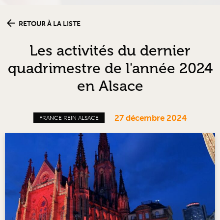
RETOUR À LA LISTE
Les activités du dernier
quadrimestre de l'année 2024
en Alsace
27 décembre 2024
FRANCE REIN ALSACE