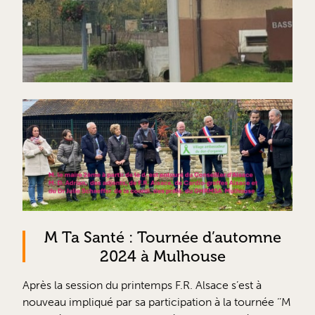
M Ta Santé : Tournée d’automne
2024 à Mulhouse
Après la session du printemps F.R. Alsace s’est à
nouveau impliqué par sa participation à la tournée ‘’M