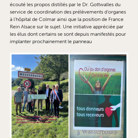
écouté les propos distillés par le Dr. Gottwalles du
service de coordination des prélèvements d’organes
à l’hôpital de Colmar ainsi que la position de France
Rein Alsace sur le sujet. Une initiative appréciée par
les élus dont certains se sont depuis manifestés pour
implanter prochainement le panneau