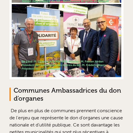
Communes Ambassadrices du don
d’organes
De plus en plus de communes prennent conscience
de l’enjeu que représente le don d’organes une cause
nationale et d’utilité publique. Ce sont davantage les
petites municipalités qui sont plus réceptives à