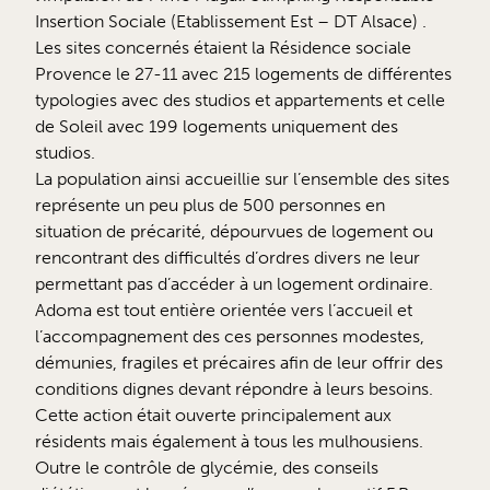
Insertion Sociale (Etablissement Est – DT Alsace) .
Les sites concernés étaient la Résidence sociale
Provence le 27-11 avec 215 logements de différentes
typologies avec des studios et appartements et celle
de Soleil avec 199 logements uniquement des
studios.
La population ainsi accueillie sur l’ensemble des sites
représente un peu plus de 500 personnes en
situation de précarité, dépourvues de logement ou
rencontrant des difficultés d’ordres divers ne leur
permettant pas d’accéder à un logement ordinaire.
Adoma est tout entière orientée vers l’accueil et
l’accompagnement des ces personnes modestes,
démunies, fragiles et précaires afin de leur offrir des
conditions dignes devant répondre à leurs besoins.
Cette action était ouverte principalement aux
résidents mais également à tous les mulhousiens.
Outre le contrôle de glycémie, des conseils