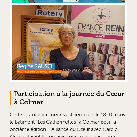
Participation à la journée du Cœur
à Colmar
Cette journée du coeur s’est déroulée le 18-10 dans
le bâtiment ‘’Les Catherinettes’’ à Colmar pour la
onzième édition. L’Alliance du Cœur avec Cardio
Alsace étaient les organisateurs pour sensibiliser