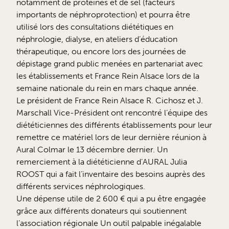
notamment de protéines et de sel (facteurs
importants de néphroprotection) et pourra être
utilisé lors des consultations diététiques en
néphrologie, dialyse, en ateliers d’éducation
thérapeutique, ou encore lors des journées de
dépistage grand public menées en partenariat avec
les établissements et France Rein Alsace lors de la
semaine nationale du rein en mars chaque année.
Le président de France Rein Alsace R. Cichosz et J.
Marschall Vice-Président ont rencontré l’équipe des
diététiciennes des différents établissements pour leur
remettre ce matériel lors de leur dernière réunion à
Aural Colmar le 13 décembre dernier. Un
remerciement à la diététicienne d’AURAL Julia
ROOST qui a fait l’inventaire des besoins auprès des
différents services néphrologiques.
Une dépense utile de 2 600 € qui a pu être engagée
grâce aux différents donateurs qui soutiennent
l’association régionale Un outil palpable inégalable