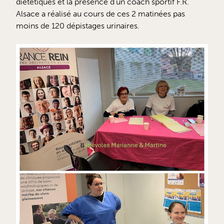
diététiques et la présence d’un coach sportif F.R.
Alsace a réalisé au cours de ces 2 matinées pas
moins de 120 dépistages urinaires.