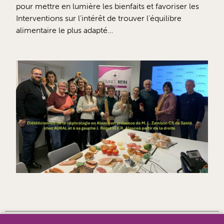
pour mettre en lumière les bienfaits et favoriser les
Interventions sur l’intérêt de trouver l’équilibre
alimentaire le plus adapté…