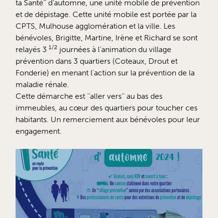
ta Santé’’ d’automne, une unité mobile de prévention
et de dépistage. Cette unité mobile est portée par la
CPTS, Mulhouse agglomération et la ville. Les
bénévoles, Brigitte, Martine, Irène et Richard se sont
1/2
relayés 3
journées à l’animation du village
prévention dans 3 quartiers (Coteaux, Drout et
Fonderie) en menant l’action sur la prévention de la
maladie rénale.
Cette démarche est ‘’aller vers’’ au bas des
immeubles, au cœur des quartiers pour toucher ces
habitants. Un remerciement aux bénévoles pour leur
engagement.