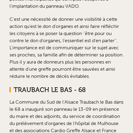
l’implantation du panneau VADO.
C’est une nécessité de donner une visibilité à cette
action qu’est le don d’organes et ainsi faire réfléchir
les citoyens à se poser la question ‘’être pour ou
contre le don d’organes, l’essentiel est d’en parler’’.
L’importance est de communiquer sur le sujet avec
ses proches, sa famille afin de déterminer sa position.
Plus il y aura de donneurs plus les personnes en
attente d’une greffe pourront être sauvées et ainsi
réduire le nombre de décès évitables.
TRAUBACH LE BAS - 68
La Commune du Sud de l’Alsace Traubach le Bas dans
le 68 a inauguré son panneau le 13-09 en présence
du maire et des adjoints, du service de coordination
du prélèvement d’organes de l’hôpital de Mulhouse
et des associations Cardio Greffe Alsace et France