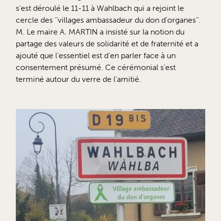
s’est déroulé le 11-11 à Wahlbach qui a rejoint le
cercle des ‘’villages ambassadeur du don d’organes’’.
M. Le maire A. MARTIN a insisté sur la notion du
partage des valeurs de solidarité et de fraternité et a
ajouté que l’essentiel est d’en parler face à un
consentement présumé. Ce cérémonial s’est
terminé autour du verre de l’amitié.