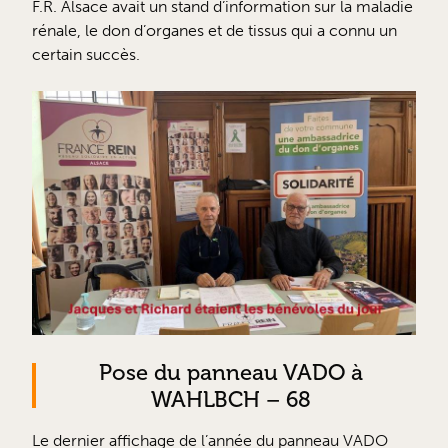
F.R. Alsace avait un stand d’information sur la maladie
rénale, le don d’organes et de tissus qui a connu un
certain succès.
Pose du panneau VADO à
WAHLBCH – 68
Le dernier affichage de l’année du panneau VADO