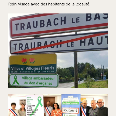
Rein Alsace avec des habitants de la localité.