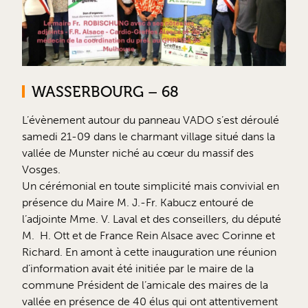
WASSERBOURG – 68
L’évènement autour du panneau VADO s’est déroulé
samedi 21-09 dans le charmant village situé dans la
vallée de Munster niché au cœur du massif des
Vosges.
Un cérémonial en toute simplicité mais convivial en
présence du Maire M. J.-Fr. Kabucz entouré de
l’adjointe Mme. V. Laval et des conseillers, du député
M. H. Ott et de France Rein Alsace avec Corinne et
Richard. En amont à cette inauguration une réunion
d’information avait été initiée par le maire de la
commune Président de l’amicale des maires de la
vallée en présence de 40 élus qui ont attentivement