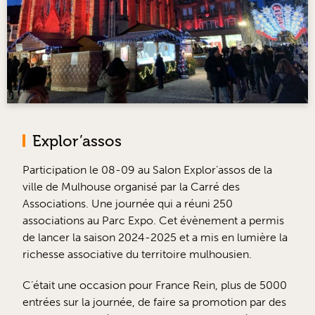
Explor’assos
Participation le 08-09 au Salon Explor’assos de la
ville de Mulhouse organisé par la Carré des
Associations. Une journée qui a réuni 250
associations au Parc Expo. Cet évènement a permis
de lancer la saison 2024-2025 et a mis en lumière la
richesse associative du territoire mulhousien.
C’était une occasion pour France Rein, plus de 5000
entrées sur la journée, de faire sa promotion par des