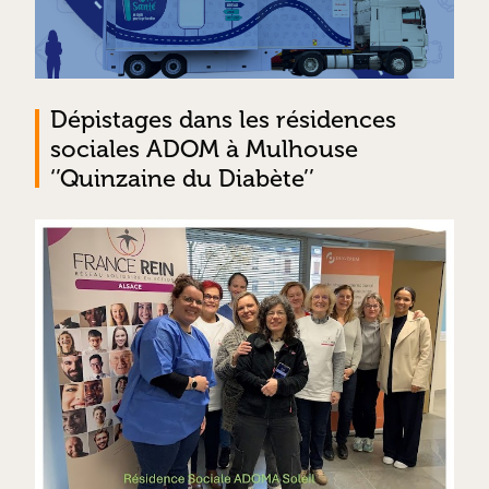
Dépistages dans les résidences
sociales ADOM à Mulhouse
‘’Quinzaine du Diabète’’