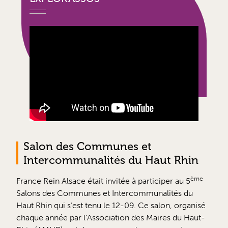
Salon des Communes et
Intercommunalités du Haut Rhin
ème
France Rein Alsace était invitée à participer au 5
Salons des Communes et Intercommunalités du
Haut Rhin qui s’est tenu le 12-09. Ce salon, organisé
chaque année par l’Association des Maires du Haut-