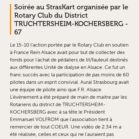
Soirée au StrasKart organisée par le
Rotary Club du District
TRUCHTERSHEIM-KOCHERSBERG -
67
Le 15-10 l’action portée par le Rotary Club en soutien
à France Rein Alsace avait pour but de collecter des
fonds pour l’achat de pédaliers de lit/fauteuil destinés
aux différentes Unité de dialyse en Alsace. Ce fut un
franc succès avec la participation de pas moins de 60
pilotes dans un esprit convivial. Aural Strasbourg avait
une équipe de pilote ainsi que F.R. Alsace.
L’évènement a été préparé de main de maitre par les
Rotariens du district de TRUCHTERSHEIM-
KOCHERSBERG avec à sa tête le Président
Emmanuel VOLFROM que l’association tient à
remercier de tout COEUR. Une vidéo de 2.34 m a
été réalisée, celles et ceux qui ne l'auraient pas