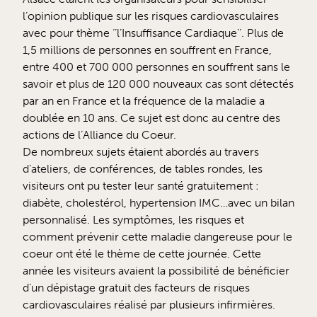
l’opinion publique sur les risques cardiovasculaires
avec pour thème ‘’l’Insuffisance Cardiaque’’. Plus de
1,5 millions de personnes en souffrent en France,
entre 400 et 700 000 personnes en souffrent sans le
savoir et plus de 120 000 nouveaux cas sont détectés
par an en France et la fréquence de la maladie a
doublée en 10 ans. Ce sujet est donc au centre des
actions de l’Alliance du Coeur.
De nombreux sujets étaient abordés au travers
d’ateliers, de conférences, de tables rondes, les
visiteurs ont pu tester leur santé gratuitement :
diabète, cholestérol, hypertension IMC…avec un bilan
personnalisé. Les symptômes, les risques et
comment prévenir cette maladie dangereuse pour le
coeur ont été le thème de cette journée. Cette
année les visiteurs avaient la possibilité de bénéficier
d’un dépistage gratuit des facteurs de risques
cardiovasculaires réalisé par plusieurs infirmières.