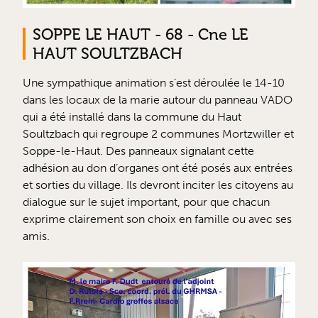
SOPPE LE HAUT - 68 - Cne LE
HAUT SOULTZBACH
Une sympathique animation s’est déroulée le 14-10
dans les locaux de la marie autour du panneau VADO
qui a été installé dans la commune du Haut
Soultzbach qui regroupe 2 communes Mortzwiller et
Soppe-le-Haut. Des panneaux signalant cette
adhésion au don d’organes ont été posés aux entrées
et sorties du village. Ils devront inciter les citoyens au
dialogue sur le sujet important, pour que chacun
exprime clairement son choix en famille ou avec ses
amis.