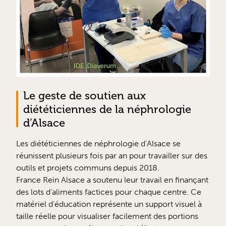
Le geste de soutien aux
diététiciennes de la néphrologie
d’Alsace
Les diététiciennes de néphrologie d’Alsace se
réunissent plusieurs fois par an pour travailler sur des
outils et projets communs depuis 2018.
France Rein Alsace a soutenu leur travail en finançant
des lots d’aliments factices pour chaque centre. Ce
matériel d’éducation représente un support visuel à
taille réelle pour visualiser facilement des portions