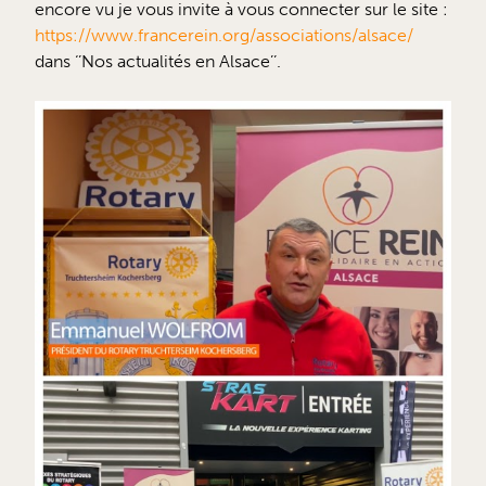
encore vu je vous invite à vous connecter sur le site :
https://www.francerein.org/associations/alsace/
dans ‘’Nos actualités en Alsace’’.