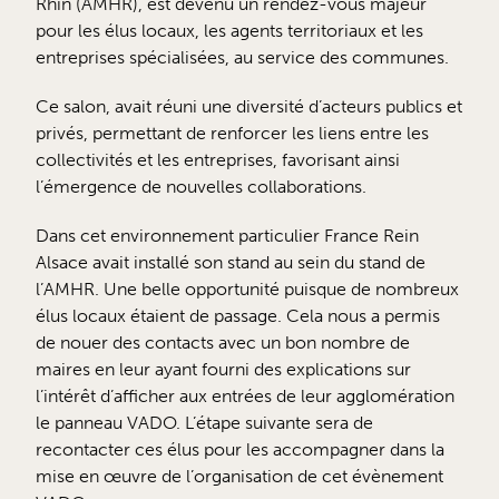
Rhin (AMHR), est devenu un rendez-vous majeur
pour les élus locaux, les agents territoriaux et les
entreprises spécialisées, au service des communes.
Ce salon, avait réuni une diversité d’acteurs publics et
privés, permettant de renforcer les liens entre les
collectivités et les entreprises, favorisant ainsi
l’émergence de nouvelles collaborations.
Dans cet environnement particulier France Rein
Alsace avait installé son stand au sein du stand de
l’AMHR. Une belle opportunité puisque de nombreux
élus locaux étaient de passage. Cela nous a permis
de nouer des contacts avec un bon nombre de
maires en leur ayant fourni des explications sur
l’intérêt d’afficher aux entrées de leur agglomération
le panneau VADO. L’étape suivante sera de
recontacter ces élus pour les accompagner dans la
mise en œuvre de l’organisation de cet évènement