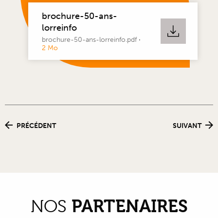
brochure-50-ans-
lorreinfo
brochure-50-ans-lorreinfo.pdf
·
2 Mo
PRÉCÉDENT
SUIVANT
PARTENAIRES
NOS