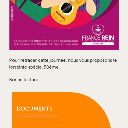
Pour retracer cette journée, nous vous proposons le
lorreinfo spécial 50ème.
Bonne lecture !
DOCUMENTS