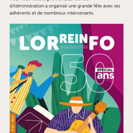
d'Administration a organisé une grande fête avec les
adhérents et de nombreux intervenants.