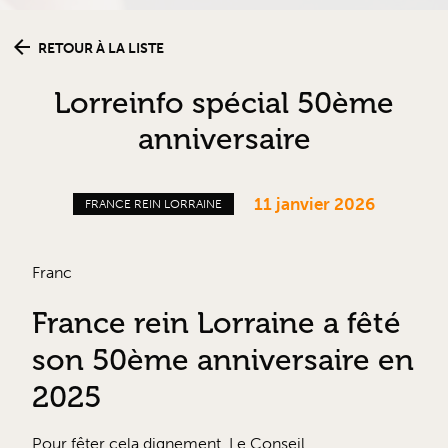
RETOUR À LA LISTE
Lorreinfo spécial 50ème
anniversaire
11 janvier 2026
FRANCE REIN LORRAINE
Franc
France rein Lorraine a fêté
son 50ème anniversaire en
2025
Pour fêter cela dignement, Le Conseil