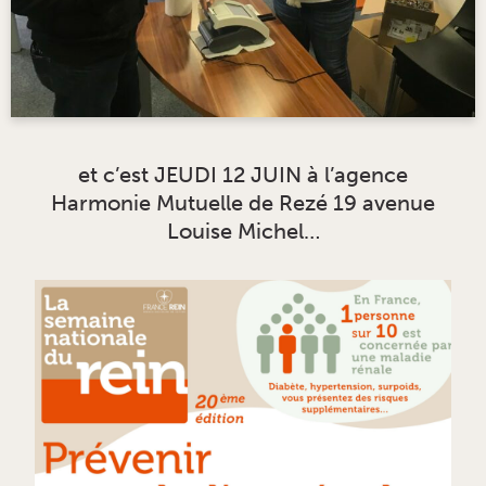
et c’est JEUDI 12 JUIN à l’agence
Harmonie Mutuelle de Rezé 19 avenue
Louise Michel…