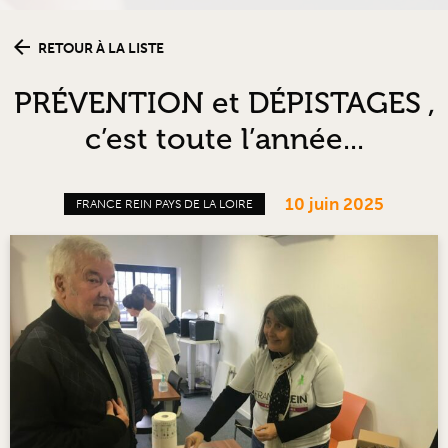
RETOUR À LA LISTE
PRÉVENTION et DÉPISTAGES ,
c’est toute l’année...
10 juin 2025
FRANCE REIN PAYS DE LA LOIRE