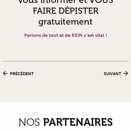
vous informer et VOUS
FAIRE DÉPISTER
gratuitement
Parlons de tout et de REIN c’est vital !
PRÉCÉDENT
SUIVANT
PARTENAIRES
NOS