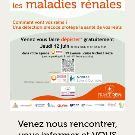
Venez nous rencontrer,