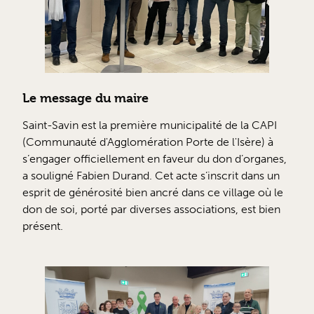
Le message du maire
Saint-Savin est la première municipalité de la CAPI
(Communauté d'Agglomération Porte de l'Isère) à
s’engager officiellement en faveur du don d’organes,
a souligné Fabien Durand. Cet acte s’inscrit dans un
esprit de générosité bien ancré dans ce village où le
don de soi, porté par diverses associations, est bien
présent.