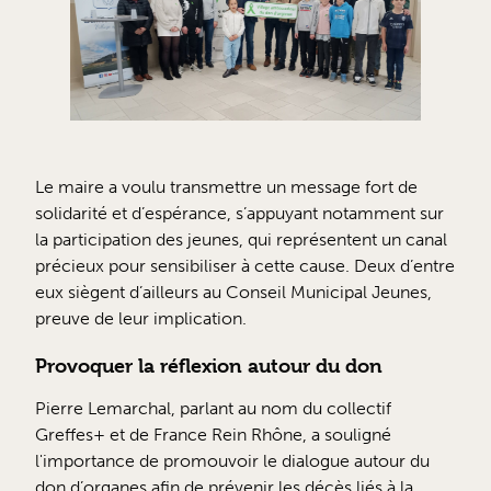
Le maire a voulu transmettre un message fort de
solidarité et d’espérance, s’appuyant notamment sur
la participation des jeunes, qui représentent un canal
précieux pour sensibiliser à cette cause. Deux d’entre
eux siègent d’ailleurs au Conseil Municipal Jeunes,
preuve de leur implication.
Provoquer la réflexion autour du don
Pierre Lemarchal, parlant au nom du collectif
Greffes+ et de France Rein Rhône, a souligné
l'importance de promouvoir le dialogue autour du
don d’organes afin de prévenir les décès liés à la