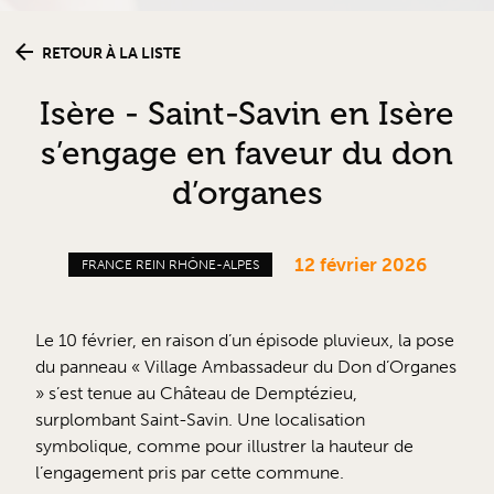
RETOUR À LA LISTE
Isère - Saint-Savin en Isère
s’engage en faveur du don
d’organes
12 février 2026
FRANCE REIN RHÔNE-ALPES
Le 10 février, en raison d’un épisode pluvieux, la pose
du panneau « Village Ambassadeur du Don d’Organes
» s’est tenue au Château de Demptézieu,
surplombant Saint-Savin. Une localisation
symbolique, comme pour illustrer la hauteur de
l’engagement pris par cette commune.