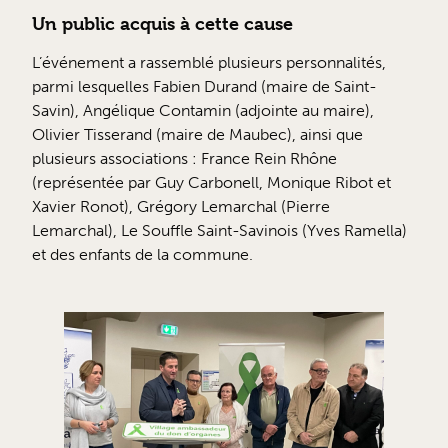
Un public acquis à cette cause
L’événement a rassemblé plusieurs personnalités,
parmi lesquelles Fabien Durand (maire de Saint-
Savin), Angélique Contamin (adjointe au maire),
Olivier Tisserand (maire de Maubec), ainsi que
plusieurs associations : France Rein Rhône
(représentée par Guy Carbonell, Monique Ribot et
Xavier Ronot), Grégory Lemarchal (Pierre
Lemarchal), Le Souffle Saint-Savinois (Yves Ramella)
et des enfants de la commune.