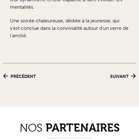
mentalités.
Une soirée chaleureuse, dédiée à la jeunesse, qui
s'est conclue dans la convivialité autour d'un verre de
l'amitié.
PRÉCÉDENT
SUIVANT
PARTENAIRES
NOS