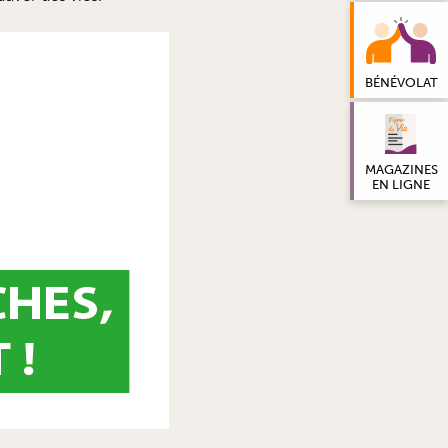
BÉNÉVOLAT
MAGAZINES
EN LIGNE