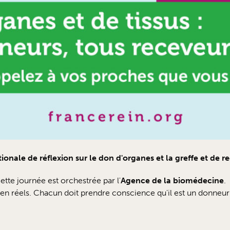
ionale de réflexion sur le don d'organes et la greffe et de
tte journée est orchestrée par l'
Agence de la biomédecine
.
en réels. Chacun doit prendre conscience qu'il est un donneur p