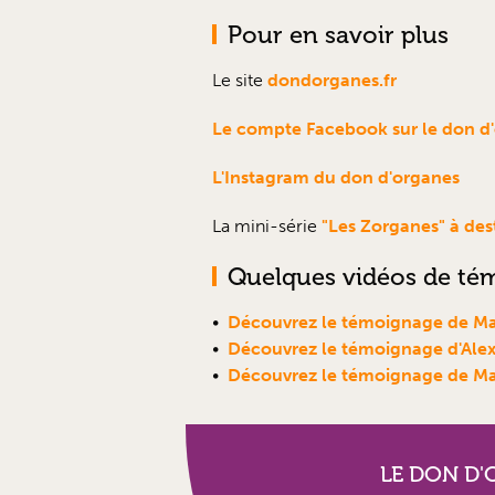
Pour en savoir plus
Le site
dondorganes.fr
Le compte Facebook sur le don d'o
L'Instagram du don d'organes
La mini-série
"Les Zorganes" à des
Quelques vidéos de tém
Découvrez le témoignage de Ma
Découvrez le témoignage d'Ale
Découvrez le témoignage de Ma
LE DON D'