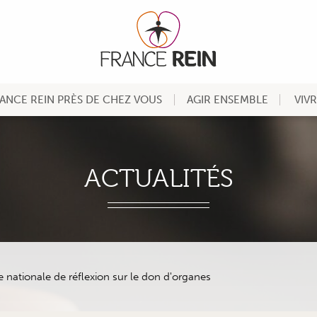
ANCE REIN PRÈS DE CHEZ VOUS
AGIR ENSEMBLE
VIV
ACTUALITÉS
 nationale de réflexion sur le don d'organes