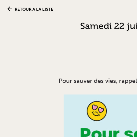
RETOUR À LA LISTE
Samedi 22 jui
Pour sauver des vies, rappe