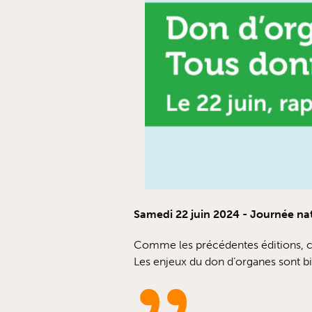
Samedi 22 juin 2024 - Journée nat
Comme les précédentes éditions, ce
Les enjeux du don d’organes sont bi