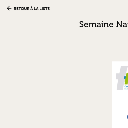
RETOUR À LA LISTE
Semaine Nat