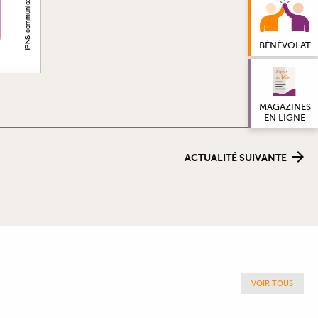
BÉNÉVOLAT
MAGAZINES
EN LIGNE
ACTUALITÉ SUIVANTE
VOIR TOUS