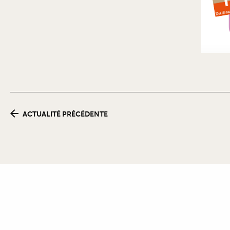
ACTUALITÉ PRÉCÉDENTE