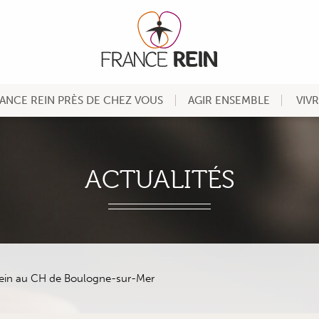
ANCE REIN PRÈS DE CHEZ VOUS
AGIR ENSEMBLE
VIV
ACTUALITÉS
Rein au CH de Boulogne-sur-Mer