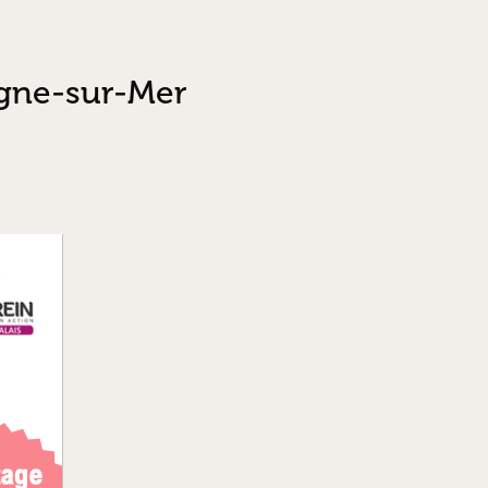
ogne-sur-Mer