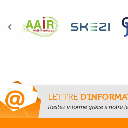
Précédent
LETTRE
D'INFORMA
Restez informé grâce à notre let