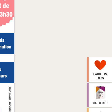
FAIRE UN
DON
ADHÉRER