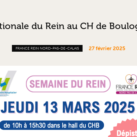
ionale du Rein au CH de Boul
27 février 2025
FRANCE REIN NORD-PAS-DE-CALAIS