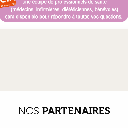
PARTENAIRES
NOS