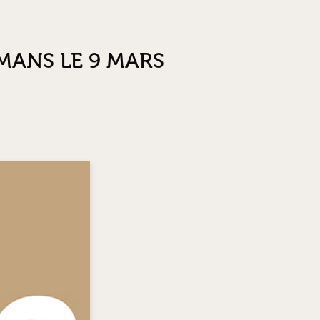
MANS LE 9 MARS