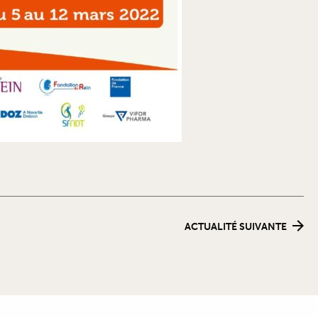
ACTUALITÉ SUIVANTE