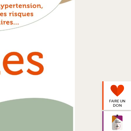
FAIRE UN
DON