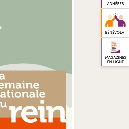
ADHÉRER
BÉNÉVOLAT
MAGAZINES
EN LIGNE