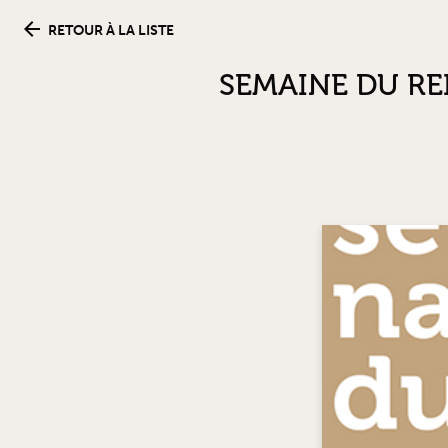
RETOUR À LA LISTE
SEMAINE DU RE