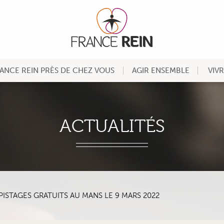
ANCE REIN PRÈS DE CHEZ VOUS
AGIR ENSEMBLE
VIV
ACTUALITÉS
PISTAGES GRATUITS AU MANS LE 9 MARS 2022