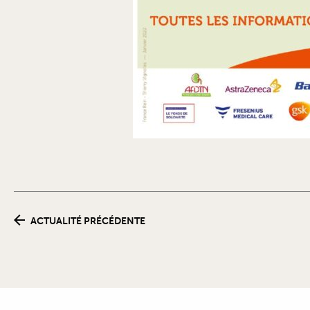
ACTUALITÉ PRÉCÉDENTE