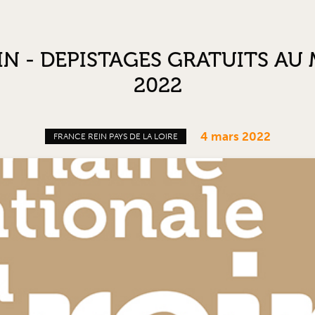
IN - DEPISTAGES GRATUITS AU 
2022
4 mars 2022
FRANCE REIN PAYS DE LA LOIRE