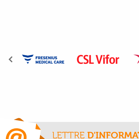
Précédent
LETTRE
D'INFORMA