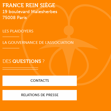
FRANCE REIN SIÈGE
19 boulevard Malesherbes
75008 Paris
LES PLAIDOYERS
LA GOUVERNANCE DE L'ASSOCIATION
DES
QUESTIONS
?
CONTACTS
RELATIONS DE PRESSE