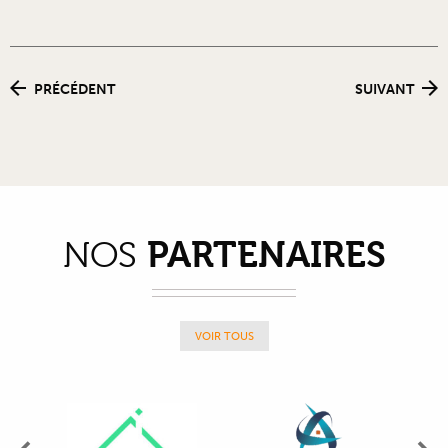
PRÉCÉDENT
SUIVANT
PARTENAIRES
NOS
VOIR TOUS