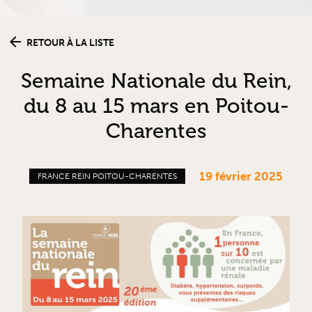
RETOUR À LA LISTE
Semaine Nationale du Rein,
du 8 au 15 mars en Poitou-
Charentes
19 février 2025
FRANCE REIN POITOU-CHARENTES