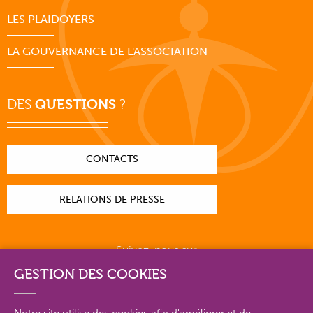
LES PLAIDOYERS
LA GOUVERNANCE DE L'ASSOCIATION
DES
QUESTIONS
?
CONTACTS
RELATIONS DE PRESSE
Suivez-nous sur
GESTION DES COOKIES