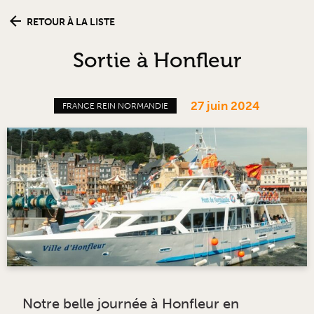
RETOUR À LA LISTE
Sortie à Honfleur
27 juin 2024
FRANCE REIN NORMANDIE
Notre belle journée à Honfleur en