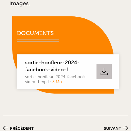
images.
DOCUMENTS
sortie-honfleur-2024-
facebook-video-1
sortie-honfleur-2024-facebook-
video-1.mp4
·
3 Mo
PRÉCÉDENT
SUIVANT