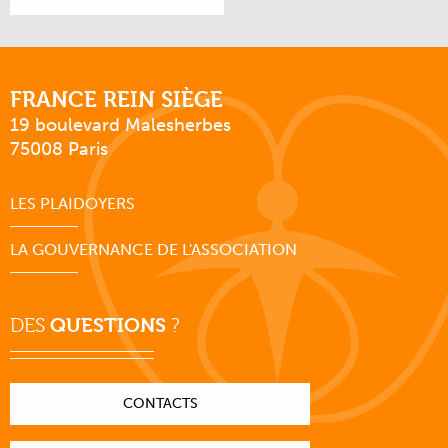
FRANCE REIN SIÈGE
19 boulevard Malesherbes
75008 Paris
LES PLAIDOYERS
LA GOUVERNANCE DE L'ASSOCIATION
DES
QUESTIONS
?
CONTACTS