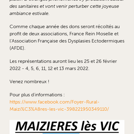
des sanitaires et vont venir perturber cette joyeuse
ambiance estivale.
Comme chaque année des dons seront récoltés au
profit de deux associations, France Rein Moselle et
l’Association Française des Dysplasies Ectodermiques
(AFDE).
Les représentations auront lieu les 25 et 26 février
2022 - 4, 5, 6, 11, 12 et 13 mars 2022.
Venez nombreux !
Pour plus d'informations :
https://www.facebook.com/Foyer-Rural-
Maizi%C3%A8res-les-vic-398221950349110/