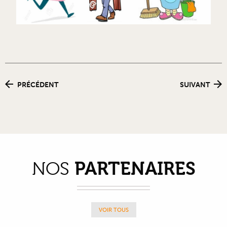
PRÉCÉDENT
SUIVANT
PARTENAIRES
NOS
VOIR TOUS