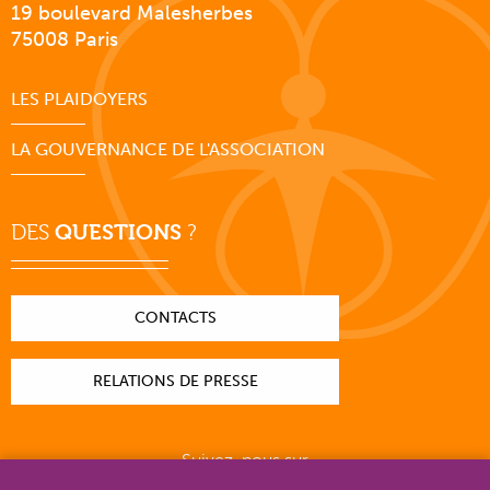
19 boulevard Malesherbes
75008 Paris
LES PLAIDOYERS
LA GOUVERNANCE DE L'ASSOCIATION
DES
QUESTIONS
?
CONTACTS
RELATIONS DE PRESSE
Suivez-nous sur