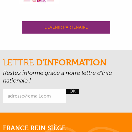
DEVENIR PARTENAIRE
LETTRE
D'INFORMATION
Restez informé grâce à notre lettre d’info
nationale !
OK
FRANCE REIN SIÈGE