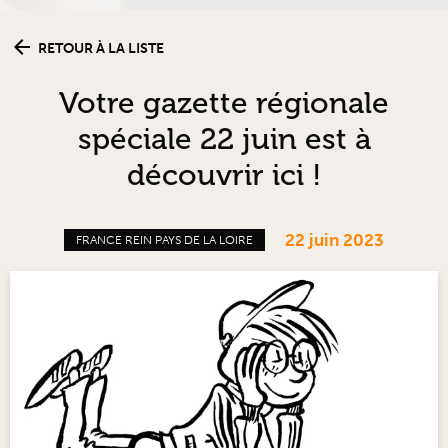
RETOUR À LA LISTE
Votre gazette régionale
spéciale 22 juin est à
découvrir ici !
22 juin 2023
FRANCE REIN PAYS DE LA LOIRE