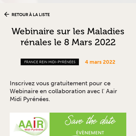
RETOUR À LA LISTE
Webinaire sur les Maladies
rénales le 8 Mars 2022
4 mars 2022
FRANCE REIN MIDI-PYRÉNÉES
Inscrivez vous gratuitement pour ce
Webinaire en collaboration avec l' Aair
Midi Pyrénées.