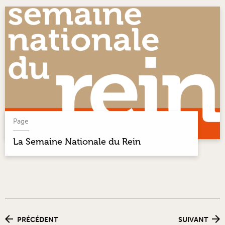
Page
La Semaine Nationale du Rein
PRÉCÉDENT
SUIVANT