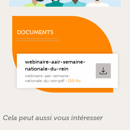
DOCUMENTS
webinaire-aair-semaine-
nationale-du-rein
webinaire-aair-semaine-
nationale-du-rein.pdf
·
150 Ko
Cela peut aussi vous intéresser