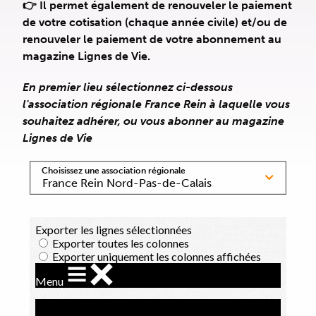
👉 Il permet également de renouveler le paiement
de votre cotisation (chaque année civile) et/ou de
renouveler le paiement de votre abonnement au
magazine Lignes de Vie.
En premier lieu sélectionnez ci-dessous
l'association régionale France Rein à laquelle vous
souhaitez adhérer, ou vous abonner au magazine
Lignes de Vie
Choisissez une association régionale
France Rein Nord-Pas-de-Calais