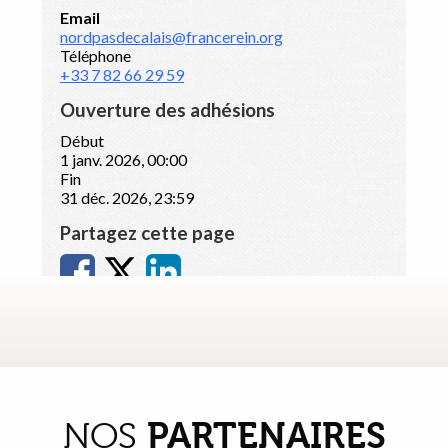
PARTENAIRES
NOS