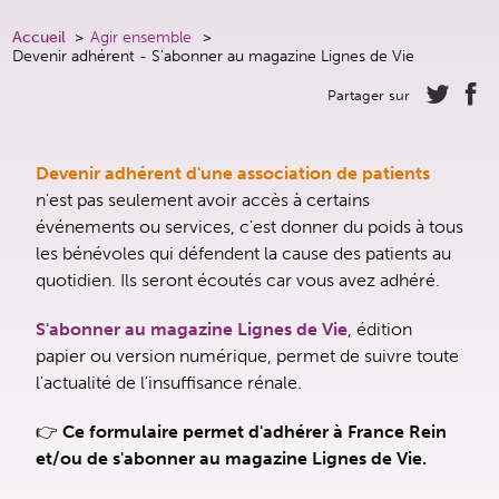
Accueil
Agir ensemble
Devenir adhérent - S'abonner au magazine Lignes de Vie
Partager sur
Devenir adhérent d'une association de patients
n'est pas seulement avoir accès à certains
événements ou services, c'est donner du poids à tous
les bénévoles qui défendent la cause des patients au
quotidien. Ils seront écoutés car vous avez adhéré.
S'abonner au magazine Lignes de Vie
, édition
papier ou version numérique, permet de suivre toute
l'actualité de l'insuffisance rénale.
👉
Ce formulaire permet d'adhérer à France Rein
et/ou de s'abonner au magazine Lignes de Vie.