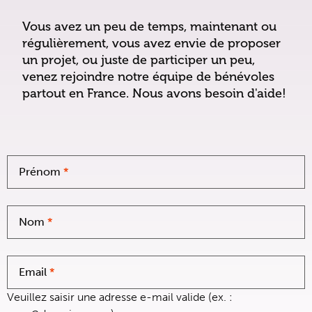
Vous avez un peu de temps, maintenant ou
régulièrement, vous avez envie de proposer
un projet, ou juste de participer un peu,
venez rejoindre notre équipe de bénévoles
partout en France. Nous avons besoin d'aide!
Prénom
*
Nom
*
Email
*
Veuillez saisir une adresse e-mail valide (ex. :