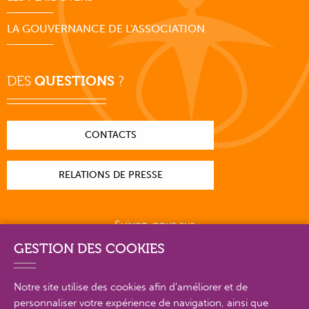
LA GOUVERNANCE DE L'ASSOCIATION
DES
QUESTIONS
?
CONTACTS
RELATIONS DE PRESSE
Suivez-nous sur
GESTION DES COOKIES
Notre site utilise des cookies afin d'améliorer et de
personnaliser votre expérience de navigation, ainsi que