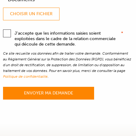
CHOISIR UN FICHIER
J'accepte que les informations saisies soient
*
exploitées dans le cadre de la relation commerciale
qui découle de cette demande.
Ce site recueille vos données afin de traiter votre demande. Conformément
au Règlement Général sur la Protection des Données (RGPD), vous bénéficiez
d'un droit de rectification, de suppression, de limitation ou d'opposition au
traitement de vos données. Pour en savoir plus, merci de consulter la page
Politique de confidentialité
.
ENVOYER MA DEMANDE