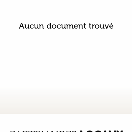
Aucun document trouvé