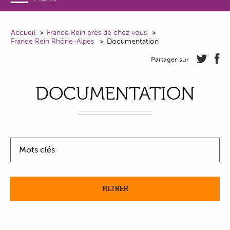
Accueil
France Rein près de chez vous
France Rein Rhône-Alpes
Documentation
Partager sur
DOCUMENTATION
Mots clés
FILTRER