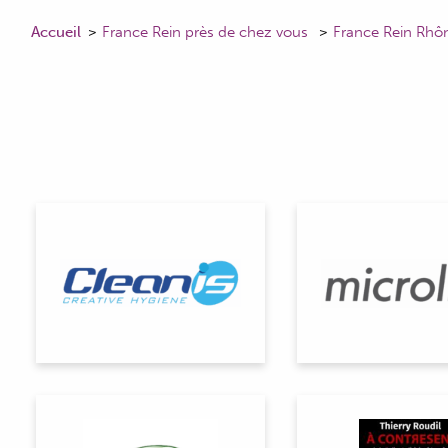
Accueil
France Rein près de chez vous
France Rein Rhô