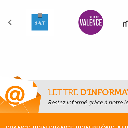
Précédent
LETTRE
D'INFORMA
Restez informé grâce à notre let