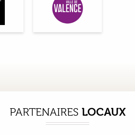
LOCAUX
PARTENAIRES