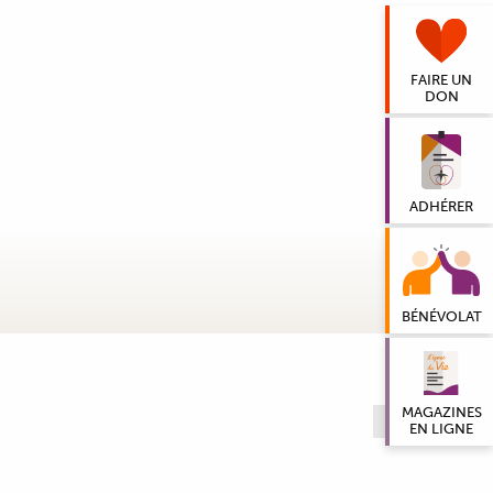
FAIRE UN
DON
ADHÉRER
BÉNÉVOLAT
MAGAZINES
VOIR TOUS
EN LIGNE