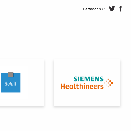
Partager sur