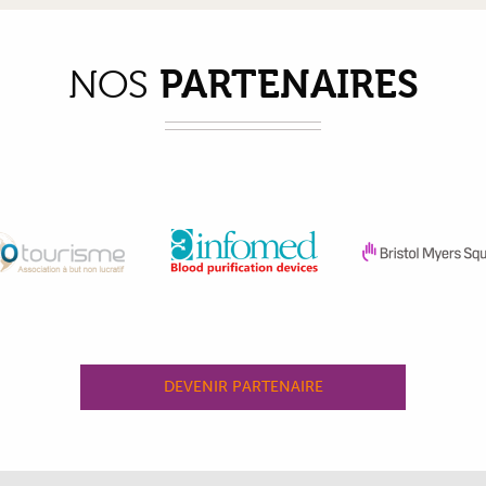
PARTENAIRES
NOS
DEVENIR PARTENAIRE