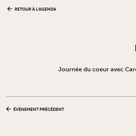
RETOUR À L'AGENDA
Journée du coeur avec Car
ÉVÉNEMENT PRÉCÉDENT