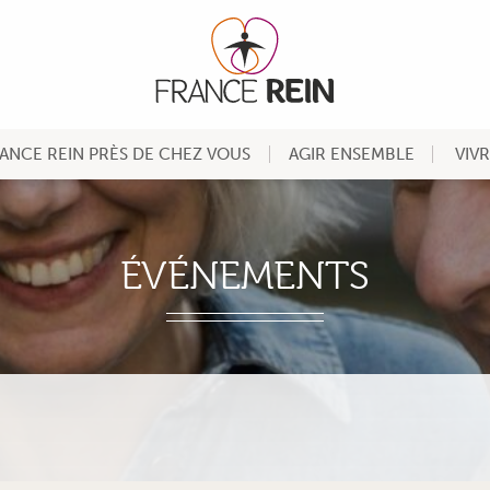
ANCE REIN PRÈS DE CHEZ VOUS
AGIR ENSEMBLE
VIV
ÉVÉNEMENTS