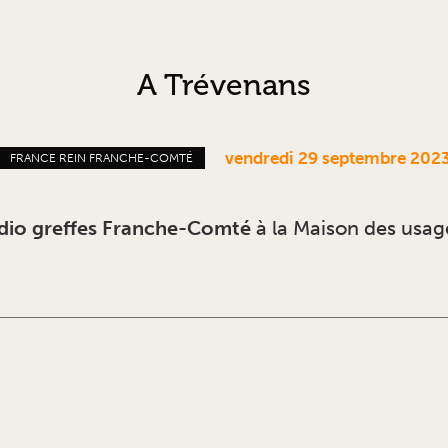
A Trévenans
vendredi 29 septembre 202
FRANCE REIN FRANCHE-COMTÉ
dio greffes Franche-Comté
à la Maison des usag