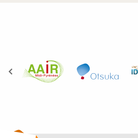
Précédent