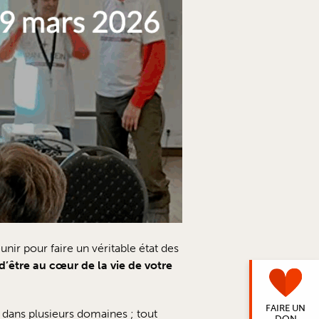
ir pour faire un véritable état des
d’être au cœur de la vie de votre
FAIRE UN
 dans plusieurs domaines ; tout
DON