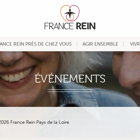
ANCE REIN PRÈS DE CHEZ VOUS
AGIR ENSEMBLE
VIV
ÉVÉNEMENTS
026 France Rein Pays de la Loire