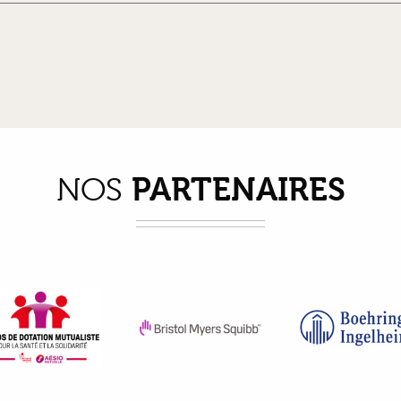
PARTENAIRES
NOS