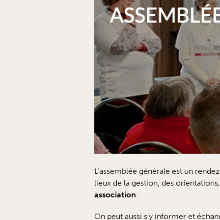
L’assemblée générale est un rendez-
lieux de la gestion, des orientations
association
.
On peut aussi s’y informer et échan