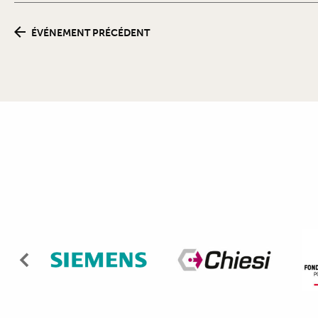
ÉVÉNEMENT PRÉCÉDENT
Précédent