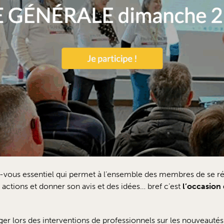
vous essentiel qui permet à l’ensemble des membres de se réun
, actions et donner son avis et des idées… bref c’est
l’occasion 
ger lors des interventions de professionnels sur les nouveautés