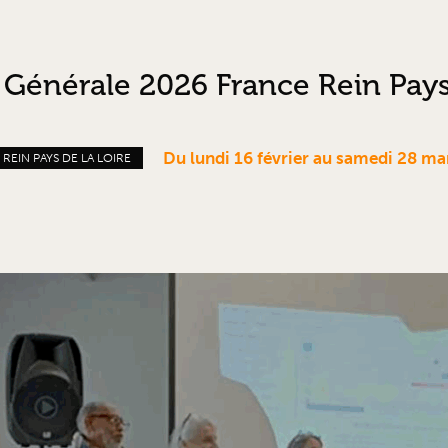
Générale 2026 France Rein Pays 
Du lundi 16 février au samedi 28 m
REIN PAYS DE LA LOIRE