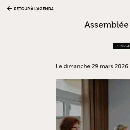
RETOUR À L'AGENDA
Assemblée 
FRANCE 
Le dimanche 29 mars 2026