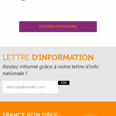
DEVENIR PARTENAIRE
LETTRE
D'INFORMATION
Restez informé grâce à notre lettre d’info
nationale !
OK
FRANCE REIN SIÈGE