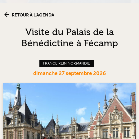
RETOUR À L'AGENDA
Visite du Palais de la
Bénédictine à Fécamp
FRANCE REIN NORMANDIE
dimanche 27 septembre 2026