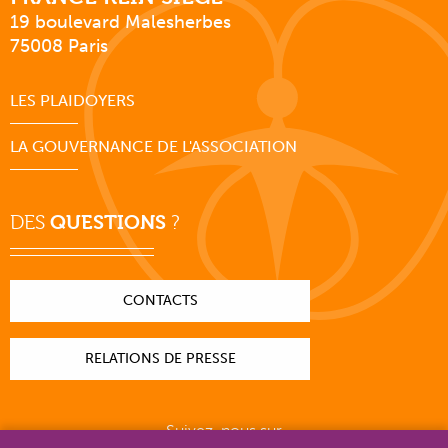
19 boulevard Malesherbes
75008 Paris
LES PLAIDOYERS
LA GOUVERNANCE DE L'ASSOCIATION
DES
QUESTIONS
?
CONTACTS
RELATIONS DE PRESSE
Suivez-nous sur