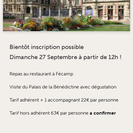
Bientôt inscription possible
Dimanche 27 Septembre à partir de 12h !
Repas au restaurant à Fécamp
Visite du Palais de la Bénédictine avec dégustation
Tarif adhérent + 1 accompagnant 22€ par personne
Tarif hors adhérent 63€ par personne
a confirmer