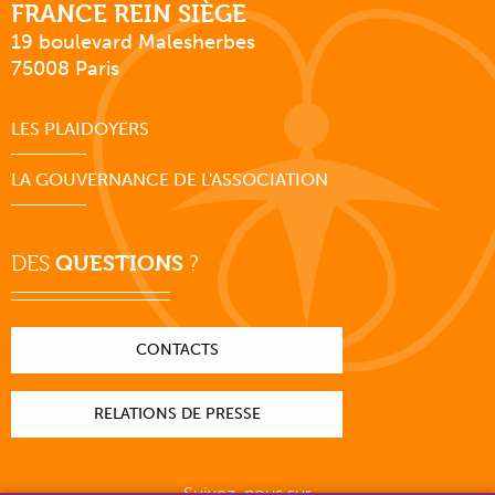
FRANCE REIN SIÈGE
19 boulevard Malesherbes
75008 Paris
LES PLAIDOYERS
LA GOUVERNANCE DE L'ASSOCIATION
DES
QUESTIONS
?
CONTACTS
RELATIONS DE PRESSE
Suivez-nous sur