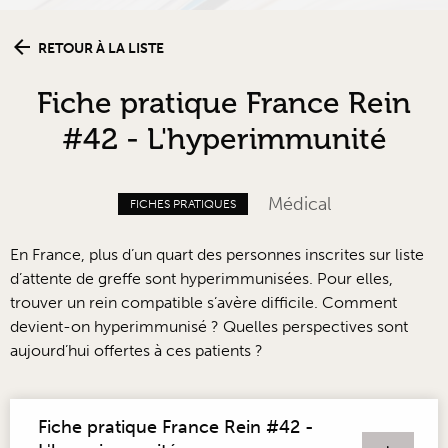
RETOUR À LA LISTE
Fiche pratique France Rein
#42 - L'hyperimmunité
Médical
FICHES PRATIQUES
En France, plus d’un quart des personnes inscrites sur liste
d’attente de greffe sont hyperimmunisées. Pour elles,
trouver un rein compatible s’avère difficile. Comment
devient-on hyperimmunisé ? Quelles perspectives sont
aujourd’hui offertes à ces patients ?
Fiche pratique France Rein #42 -