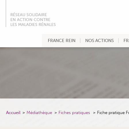
RÉSEAU SOLIDAIRE
EN ACTION CONTRE
LES MALADIES RÉNALES
FRANCE REIN
NOS ACTIONS
FR
Accueil
Médiathèque
Fiches pratiques
Fiche pratique F