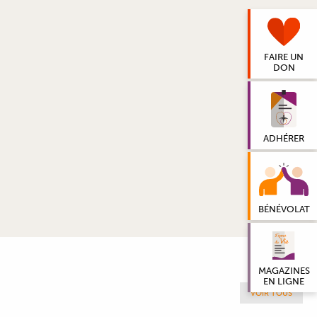
FAIRE UN
DON
ADHÉRER
BÉNÉVOLAT
MAGAZINES
EN LIGNE
VOIR TOUS