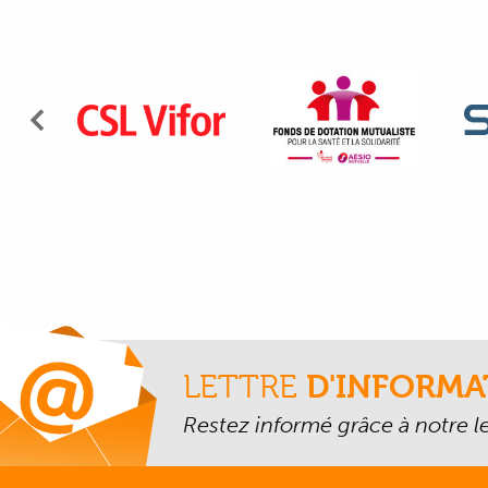
Précédent
LETTRE
D'INFORMA
Restez informé grâce à notre let