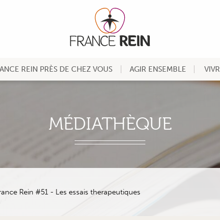
ANCE REIN PRÈS DE CHEZ VOUS
AGIR ENSEMBLE
VIV
MÉDIATHÈQUE
rance Rein #51 - Les essais therapeutiques