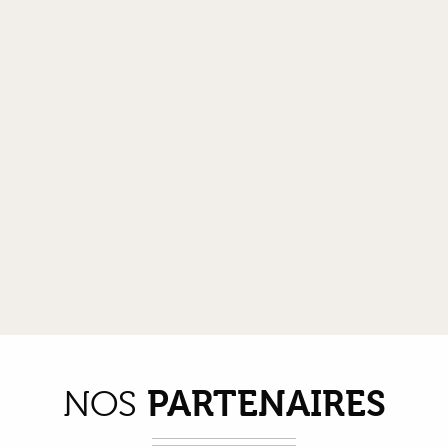
PARTENAIRES
NOS