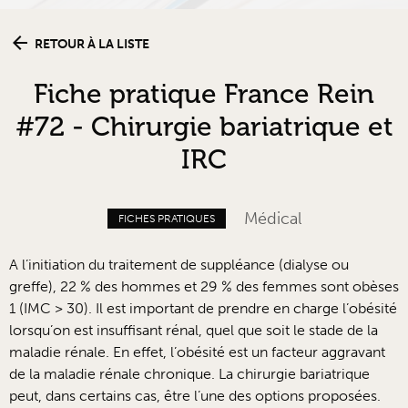
RETOUR À LA LISTE
Fiche pratique France Rein
#72 - Chirurgie bariatrique et
IRC
Médical
FICHES PRATIQUES
A l’initiation du traitement de suppléance (dialyse ou
greffe), 22 % des hommes et 29 % des femmes sont obèses
1 (IMC > 30). Il est important de prendre en charge l’obésité
lorsqu’on est insuffisant rénal, quel que soit le stade de la
maladie rénale. En effet, l’obésité est un facteur aggravant
de la maladie rénale chronique. La chirurgie bariatrique
peut, dans certains cas, être l’une des options proposées.