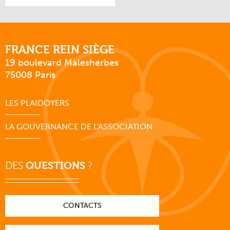
FRANCE REIN SIÈGE
19 boulevard Malesherbes
75008 Paris
LES PLAIDOYERS
LA GOUVERNANCE DE L'ASSOCIATION
DES
QUESTIONS
?
CONTACTS