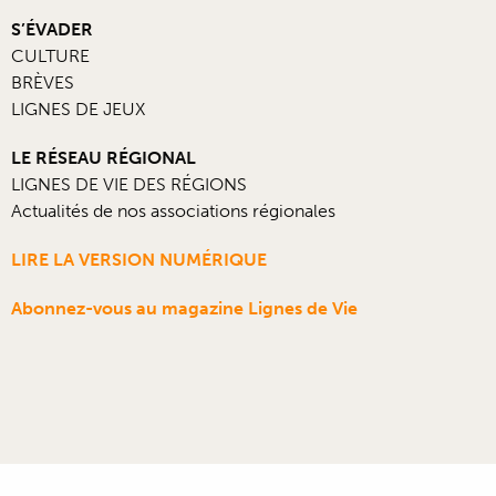
S’ÉVADER
CULTURE
BRÈVES
LIGNES DE JEUX
LE RÉSEAU RÉGIONAL
LIGNES DE VIE DES RÉGIONS
Actualités de nos associations régionales
LIRE LA VERSION NUMÉRIQUE
Abonnez-vous au magazine Lignes de Vie