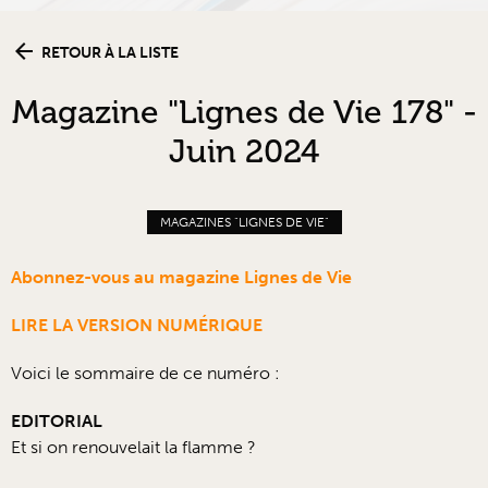
RETOUR À LA LISTE
Magazine "Lignes de Vie 178" -
Juin 2024
MAGAZINES "LIGNES DE VIE"
Abonnez-vous au magazine Lignes de Vie
LIRE LA VERSION NUMÉRIQUE
Voici le sommaire de ce numéro :
EDITORIAL
Et si on renouvelait la flamme ?