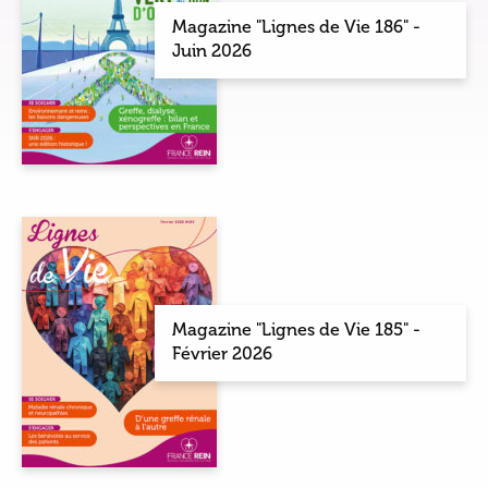
Magazine "Lignes de Vie 186" -
Juin 2026
Magazine "Lignes de Vie 185" -
Février 2026