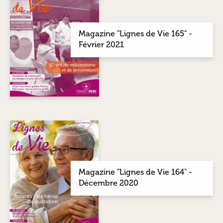
Magazine "Lignes de Vie 165" -
Février 2021
Magazine "Lignes de Vie 164" -
Décembre 2020