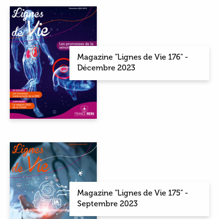
Magazine "Lignes de Vie 176" -
Décembre 2023
Magazine "Lignes de Vie 175" -
Septembre 2023