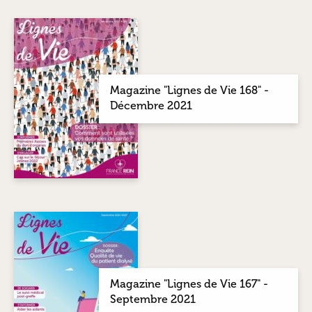
Magazine "Lignes de Vie 168" -
Décembre 2021
Magazine "Lignes de Vie 167" -
Septembre 2021