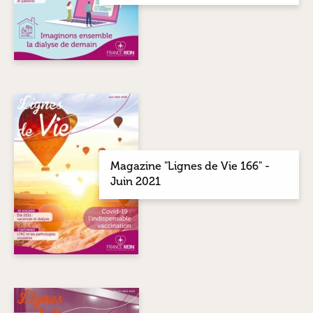
Magazine "Lignes de Vie 166" -
Juin 2021