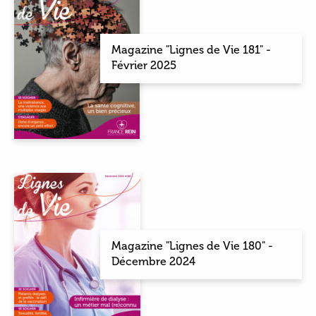
Magazine "Lignes de Vie 181" -
Février 2025
Magazine "Lignes de Vie 180" -
Décembre 2024