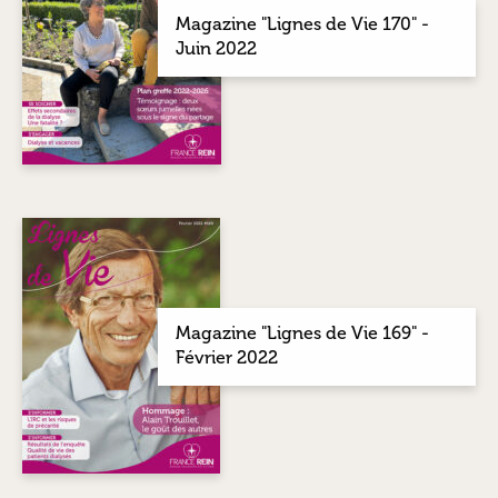
Magazine "Lignes de Vie 170" -
Juin 2022
Magazine "Lignes de Vie 169" -
Février 2022