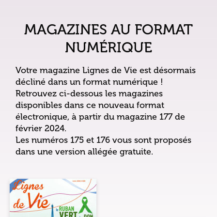
MAGAZINES AU FORMAT
NUMÉRIQUE
Votre magazine Lignes de Vie est désormais
décliné dans un format numérique !
Retrouvez ci-dessous les magazines
disponibles dans ce nouveau format
électronique, à partir du magazine 177 de
février 2024.
Les numéros 175 et 176 vous sont proposés
dans une version allégée gratuite.