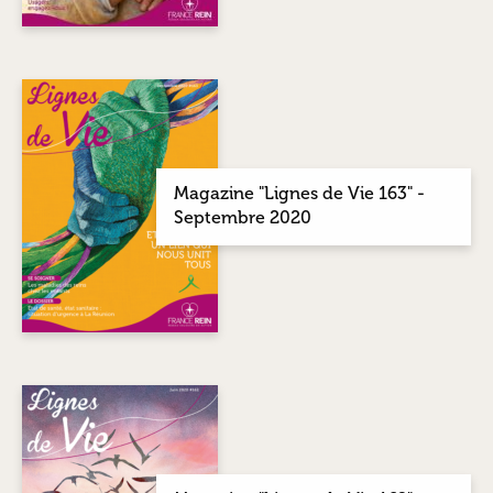
Magazine "Lignes de Vie 163" -
Septembre 2020