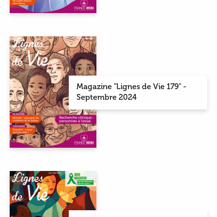
Magazine "Lignes de Vie 179" -
Septembre 2024