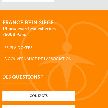
FRANCE REIN SIÈGE
19 boulevard Malesherbes
75008 Paris
LES PLAIDOYERS
LA GOUVERNANCE DE L'ASSOCIATION
DES
QUESTIONS
?
CONTACTS