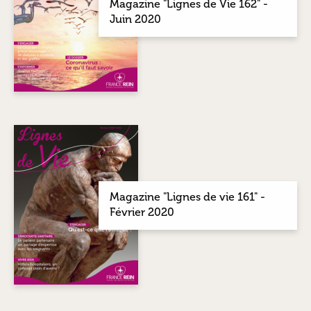
Magazine "Lignes de Vie 162" -
Juin 2020
Magazine "Lignes de vie 161" -
Février 2020