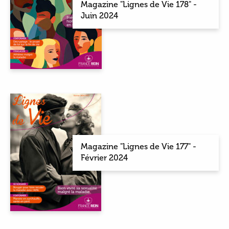
Magazine "Lignes de Vie 178" -
Juin 2024
Magazine "Lignes de Vie 177" -
Février 2024