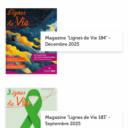
Magazine "Lignes de Vie 184" -
Décembre 2025
Magazine "Lignes de Vie 183" -
Septembre 2025