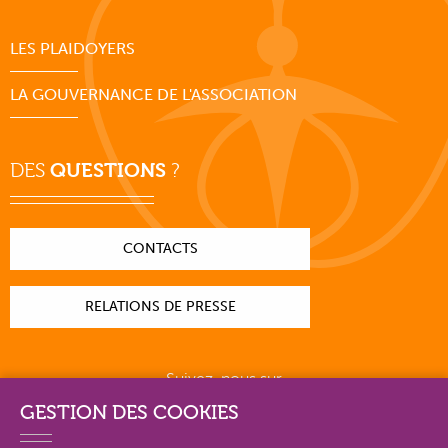
LES PLAIDOYERS
LA GOUVERNANCE DE L'ASSOCIATION
DES
QUESTIONS
?
CONTACTS
RELATIONS DE PRESSE
Suivez-nous sur
GESTION DES COOKIES