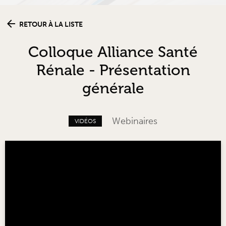
RETOUR À LA LISTE
Colloque Alliance Santé
Rénale - Présentation
générale
Webinaires
VIDÉOS