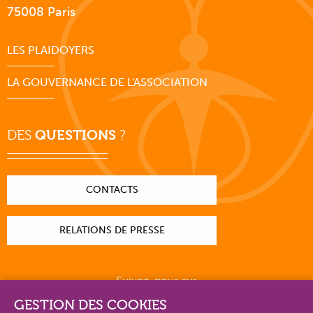
75008 Paris
LES PLAIDOYERS
LA GOUVERNANCE DE L'ASSOCIATION
DES
QUESTIONS
?
CONTACTS
RELATIONS DE PRESSE
Suivez-nous sur
GESTION DES COOKIES