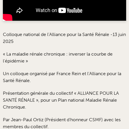
Colloque national de l’Alliance pour la Santé Rénale -13 juin
2025
« La maladie rénale chronique : inverser la courbe de
l’épidémie »
Un colloque organisé par France Rein et l’Alliance pour la
Santé Rénale.
Présentation générale du collectif « ALLIANCE POUR LA
SANTÉ RÉNALE », pour un Plan national Maladie Rénale
Chronique.
Par Jean-Paul Ortiz (Président d’honneur CSMF) avec les
membres du collectif.