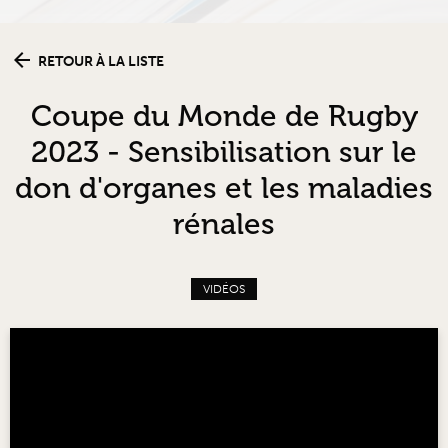
RETOUR À LA LISTE
Coupe du Monde de Rugby
2023 - Sensibilisation sur le
don d'organes et les maladies
rénales
VIDÉOS