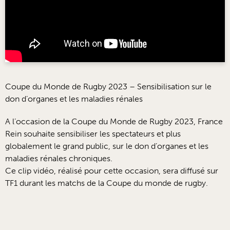
Coupe du Monde de Rugby 2023 – Sensibilisation sur le
don d’organes et les maladies rénales
A l’occasion de la Coupe du Monde de Rugby 2023, France
Rein souhaite sensibiliser les spectateurs et plus
globalement le grand public, sur le don d’organes et les
maladies rénales chroniques.
Ce clip vidéo, réalisé pour cette occasion, sera diffusé sur
TF1 durant les matchs de la Coupe du monde de rugby.