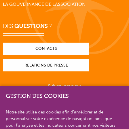
LA GOUVERNANCE DE L'ASSOCIATION
DES
QUESTIONS
?
CONTACTS
RELATIONS DE PRESSE
Suivez-nous sur
GESTION DES COOKIES
Notre site utilise des cookies afin d'améliorer et de
personnaliser votre expérience de navigation, ainsi que
PLAN DU SITE EN DÉTAIL
pour l'analyse et les indicateurs concernant nos visiteurs.