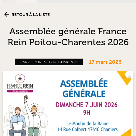
RETOUR À LA LISTE
Assemblée générale France
Rein Poitou-Charentes 2026
17 mars 2026
FRANCE REIN POITOU-CHARENTES