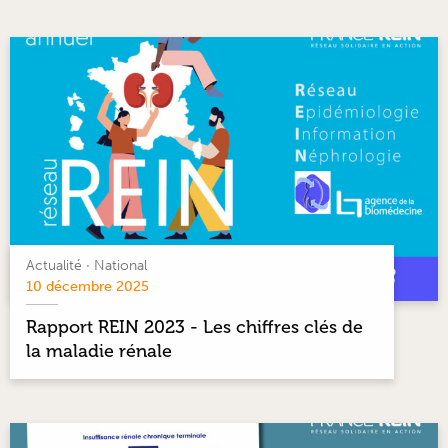
Actualité
·
National
10 décembre 2025
Rapport REIN 2023 - Les chiffres clés de
la maladie rénale