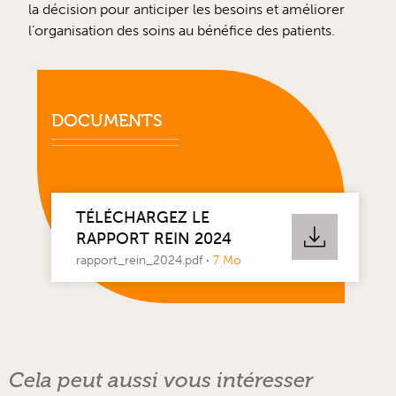
la décision pour anticiper les besoins et améliorer
l’organisation des soins au bénéfice des patients.
DOCUMENTS
TÉLÉCHARGEZ LE
RAPPORT REIN 2024
rapport_rein_2024.pdf
·
7 Mo
Cela peut aussi vous intéresser