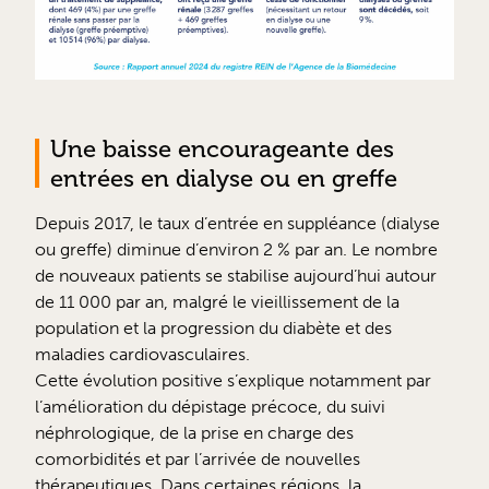
Une baisse encourageante des
entrées en dialyse ou en greffe
Depuis 2017, le taux d’entrée en suppléance (dialyse
ou greffe) diminue d’environ 2 % par an. Le nombre
de nouveaux patients se stabilise aujourd’hui autour
de 11 000 par an, malgré le vieillissement de la
population et la progression du diabète et des
maladies cardiovasculaires.
Cette évolution positive s’explique notamment par
l’amélioration du dépistage précoce, du suivi
néphrologique, de la prise en charge des
comorbidités et par l’arrivée de nouvelles
thérapeutiques. Dans certaines régions, la