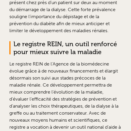
présent chez près d’un patient sur deux au moment
du démarrage de la dialyse. Cette forte prévalence
souligne l’importance du dépistage et de la
prévention du diabète afin de mieux anticiper et
limiter le développement des maladies rénales.
Le registre REIN, un outil renforcé
pour mieux suivre la maladie
Le registre REIN de l’Agence de la biomédecine
évolue grâce à de nouveaux financements et élargit
désormais son suivi aux stades précoces de la
maladie rénale. Ce développement permettra de
mieux comprendre l’évolution de la maladie,
d’évaluer l’efficacité des stratégies de prévention et
d’analyser les choix thérapeutiques, de la dialyse à la
greffe ou au traitement conservateur. Avec de
nouveaux moyens humains et scientifiques, ce
registre a vocation à devenir un outil national d’aide à