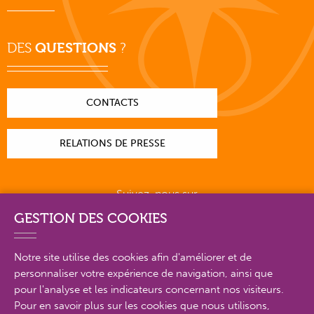
DES
QUESTIONS
?
CONTACTS
RELATIONS DE PRESSE
Suivez-nous sur
GESTION DES COOKIES
Notre site utilise des cookies afin d'améliorer et de
personnaliser votre expérience de navigation, ainsi que
PLAN DU SITE EN DÉTAIL
pour l'analyse et les indicateurs concernant nos visiteurs.
Pour en savoir plus sur les cookies que nous utilisons,