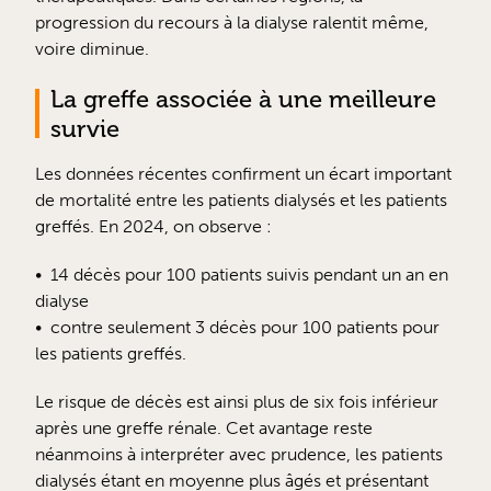
progression du recours à la dialyse ralentit même,
voire diminue.
La greffe associée à une meilleure
survie
Les données récentes confirment un écart important
de mortalité entre les patients dialysés et les patients
greffés. En 2024, on observe :
14 décès pour 100 patients suivis pendant un an en
dialyse
contre seulement 3 décès pour 100 patients pour
les patients greffés.
Le risque de décès est ainsi plus de six fois inférieur
après une greffe rénale. Cet avantage reste
néanmoins à interpréter avec prudence, les patients
dialysés étant en moyenne plus âgés et présentant