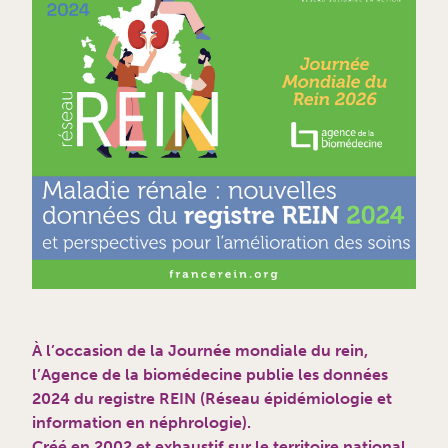
À l’occasion de la Journée mondiale du rein,
l’Agence de la biomédecine publie les données
2024 du registre REIN (Réseau épidémiologie et
information en néphrologie).
Créé en 2002 et exhaustif sur le territoire national