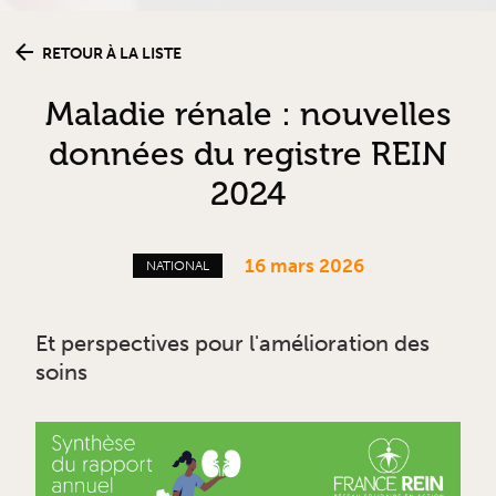
RETOUR À LA LISTE
Maladie rénale : nouvelles
données du registre REIN
2024
16 mars 2026
NATIONAL
Et perspectives pour l'amélioration des
soins