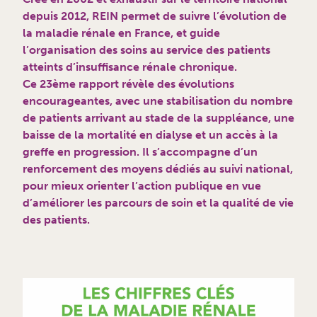
depuis 2012, REIN permet de suivre l’évolution de
la maladie rénale en France, et guide
l’organisation des soins au service des patients
atteints d’insuffisance rénale chronique.
Ce 23ème rapport révèle des évolutions
encourageantes, avec une stabilisation du nombre
de patients arrivant au stade de la suppléance, une
baisse de la mortalité en dialyse et un accès à la
greffe en progression. Il s’accompagne d’un
renforcement des moyens dédiés au suivi national,
pour mieux orienter l’action publique en vue
d’améliorer les parcours de soin et la qualité de vie
des patients.