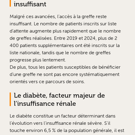
insuffisant
Malgré ces avancées, l’accès à la greffe reste
insuffisant. Le nombre de patients inscrits sur liste
d’attente augmente plus rapidement que le nombre
de greffes réalisées. Entre 2019 et 2024, plus de 2
400 patients supplémentaires ont été inscrits sur la
liste nationale, tandis que le nombre de greffes
progresse plus lentement.
De plus, tous les patients susceptibles de bénéficier
d’une greffe ne sont pas encore systématiquement
orientés vers ce parcours de soins.
Le diabète, facteur majeur de
l’insuffisance rénale
Le diabète constitue un facteur déterminant dans
l’évolution vers l’insuffisance rénale sévère. S’il
touche environ 6,5 % de la population générale, il est