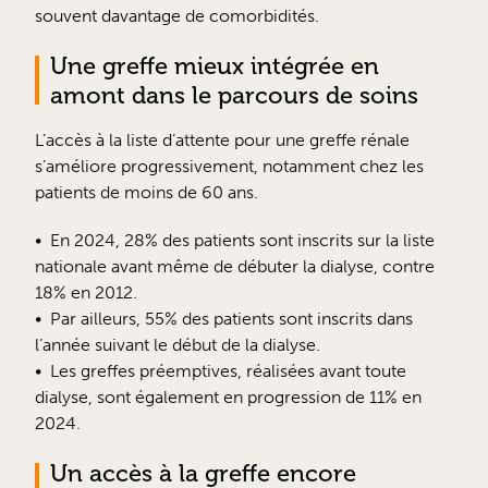
souvent davantage de comorbidités.
Une greffe mieux intégrée en
amont dans le parcours de soins
L’accès à la liste d’attente pour une greffe rénale
s’améliore progressivement, notamment chez les
patients de moins de 60 ans.
En 2024, 28% des patients sont inscrits sur la liste
nationale avant même de débuter la dialyse, contre
18% en 2012.
Par ailleurs, 55% des patients sont inscrits dans
l’année suivant le début de la dialyse.
Les greffes préemptives, réalisées avant toute
dialyse, sont également en progression de 11% en
2024.
Un accès à la greffe encore