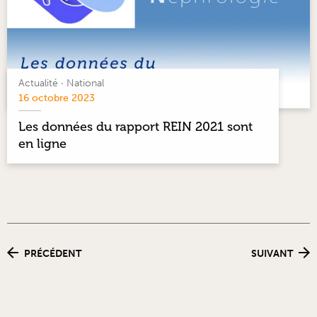
Actualité
·
National
16 octobre 2023
Les données du rapport REIN 2021 sont
en ligne
PRÉCÉDENT
SUIVANT