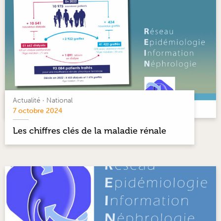
Actualité
·
National
7 octobre 2024
Les chiffres clés de la maladie rénale