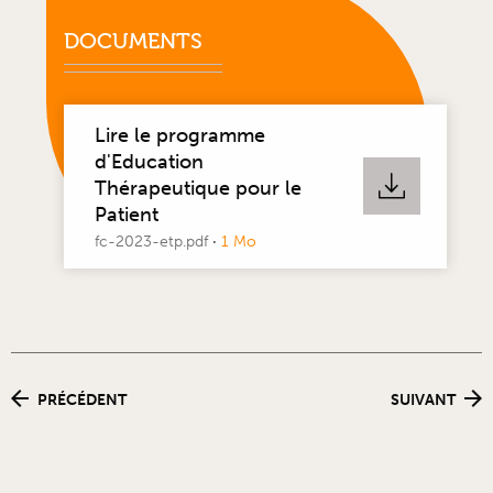
DOCUMENTS
Lire le programme
d'Education
Thérapeutique pour le
Patient
fc-2023-etp.pdf
·
1 Mo
PRÉCÉDENT
SUIVANT