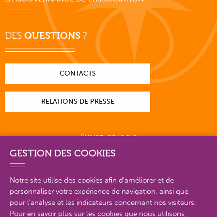
DES
QUESTIONS
?
CONTACTS
RELATIONS DE PRESSE
Suivez-nous sur
GESTION DES COOKIES
Notre site utilise des cookies afin d'améliorer et de
personnaliser votre expérience de navigation, ainsi que
PLAN DU SITE EN DÉTAIL
pour l'analyse et les indicateurs concernant nos visiteurs.
Pour en savoir plus sur les cookies que nous utilisons,