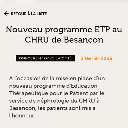
RETOUR À LA LISTE
Nouveau programme ETP au
CHRU de Besançon
5 février 2023
FRANCE REIN FRANCHE-COMTÉ
A l'occasion de la mise en place d'un
nouveau programme d'Education
Thérapeutique pour le Patient par le
service de néphrologie du CHRU à
Besançon, les patients sont mis à
l'honneur.